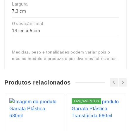
Largura
7,3 cm
Gravação Total
14 cm x 5 cm
Medidas, peso e tonalidades podem variar pois o
mesmo modelo é produzido por diversos fabricantes.
Produtos relacionados
LANÇAMENTOS