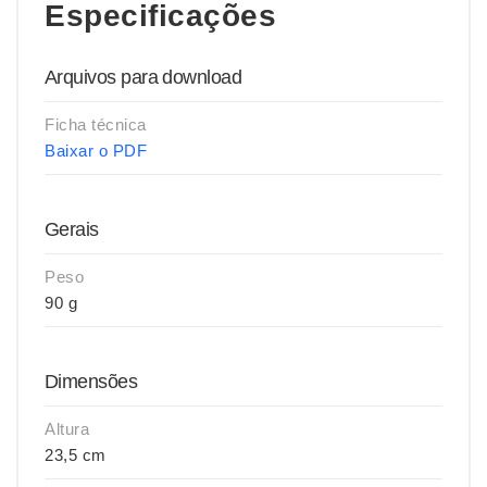
Especificações
Arquivos para download
Ficha técnica
Baixar o PDF
Gerais
Peso
90 g
Dimensões
Altura
23,5 cm