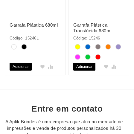
Garrafa Plástica 680ml
Garrafa Plástica
Translúcida 680ml
Código: 15246L
Código: 15246
Adicionar
Adicionar
Entre em contato
A Aplik Brindes é uma empresa que atua no mercado de
impressões e venda de produtos personalizados há 30