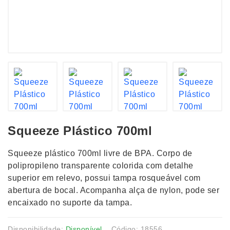
Squeeze Plástico 700ml
Squeeze plástico 700ml livre de BPA. Corpo de
polipropileno transparente colorida com detalhe
superior em relevo, possui tampa rosqueável com
abertura de bocal. Acompanha alça de nylon, pode ser
encaixado no suporte da tampa.
Disponibilidade:
Disponível
Código: 18556