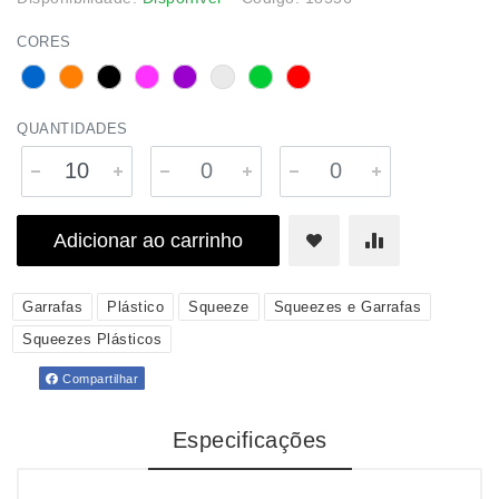
CORES
QUANTIDADES
Adicionar ao carrinho
Garrafas
Plástico
Squeeze
Squeezes e Garrafas
Squeezes Plásticos
Compartilhar
Especificações