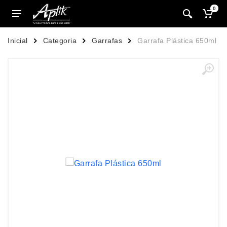
0
Inicial
Categoria
Garrafas
Garrafa Plástica 650ml