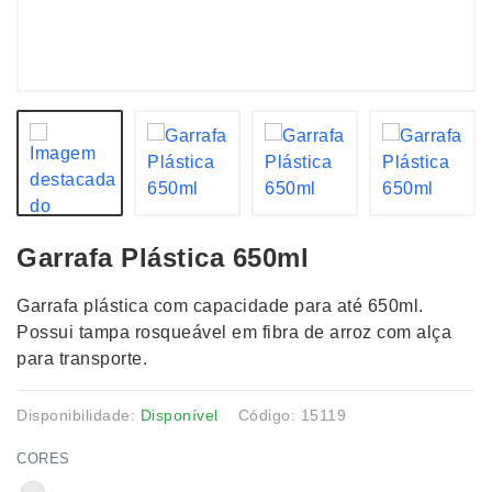
Garrafa Plástica 650ml
Garrafa plástica com capacidade para até 650ml.
Possui tampa rosqueável em fibra de arroz com alça
para transporte.
Disponibilidade:
Disponível
Código: 15119
CORES