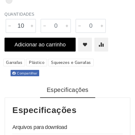
QUANTIDADES
Adicionar ao carrinho
Garrafas
Plástico
Squeezes e Garrafas
Compartilhar
Especificações
Especificações
Arquivos para download