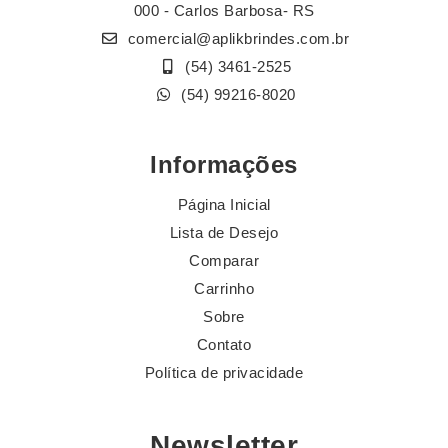
000 - Carlos Barbosa- RS
comercial@aplikbrindes.com.br
(54) 3461-2525
(54) 99216-8020
Informações
Página Inicial
Lista de Desejo
Comparar
Carrinho
Sobre
Contato
Política de privacidade
Newsletter