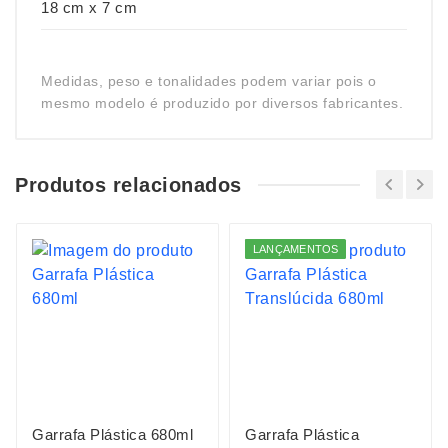
18 cm x 7 cm
Medidas, peso e tonalidades podem variar pois o
mesmo modelo é produzido por diversos fabricantes.
Produtos relacionados
LANÇAMENTOS
Garrafa Plástica 680ml
Garrafa Plástica