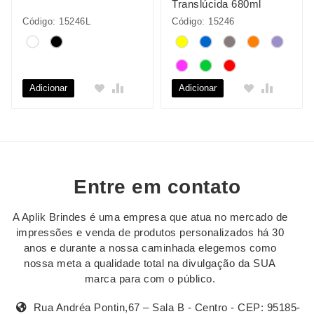
Translúcida 680ml
Código: 15246L
Código: 15246
Adicionar
Adicionar
Entre em contato
A Aplik Brindes é uma empresa que atua no mercado de
impressões e venda de produtos personalizados há 30
anos e durante a nossa caminhada elegemos como
nossa meta a qualidade total na divulgação da SUA
marca para com o público.
Rua Andréa Pontin,67 – Sala B - Centro - CEP: 95185-