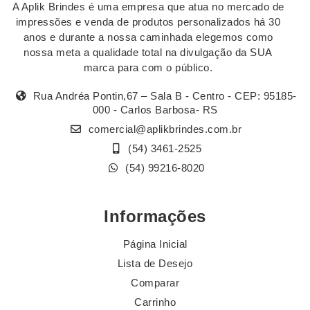
A Aplik Brindes é uma empresa que atua no mercado de
impressões e venda de produtos personalizados há 30
anos e durante a nossa caminhada elegemos como
nossa meta a qualidade total na divulgação da SUA
marca para com o público.
Rua Andréa Pontin,67 – Sala B - Centro - CEP: 95185-
000 - Carlos Barbosa- RS
comercial@aplikbrindes.com.br
(54) 3461-2525
(54) 99216-8020
Informações
Página Inicial
Lista de Desejo
Comparar
Carrinho