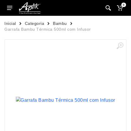
0
Inicial
Categoria
Bambu
Garrafa Bambu Térmica 500ml com Infusor