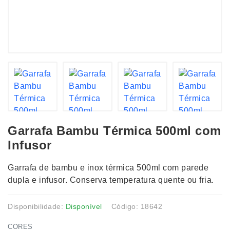
Garrafa Bambu Térmica 500ml com
Infusor
Garrafa de bambu e inox térmica 500ml com parede
dupla e infusor. Conserva temperatura quente ou fria.
Disponibilidade:
Disponível
Código: 18642
CORES