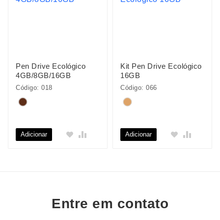
Pen Drive Ecológico
Kit Pen Drive Ecológico
4GB/8GB/16GB
16GB
Código: 018
Código: 066
Adicionar
Adicionar
Entre em contato