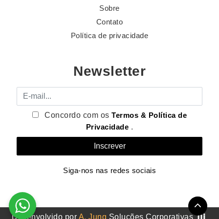
Sobre
Contato
Política de privacidade
Newsletter
E-mail
Concordo com os
Termos & Política de
Privacidade
.
Siga-nos nas redes sociais
Desenvolvido por
A. Jung
Soluções Corporativas