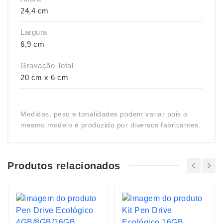
24,4 cm
Largura
6,9 cm
Gravação Total
20 cm x 6 cm
Medidas, peso e tonalidades podem variar pois o
mesmo modelo é produzido por diversos fabricantes.
Produtos relacionados