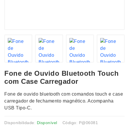
Fone de Ouvido Bluetooth Touch
com Case Carregador
Fone de ouvido bluetooth com comandos touch e case
carregador de fechamento magnético. Acompanha
USB Tipo-C.
Disponibilidade:
Disponível
Código: P@06081