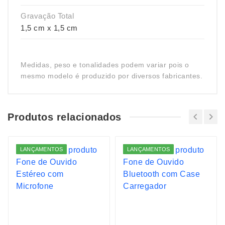
Gravação Total
1,5 cm x 1,5 cm
Medidas, peso e tonalidades podem variar pois o
mesmo modelo é produzido por diversos fabricantes.
Produtos relacionados
LANÇAMENTOS
LANÇAMENTOS