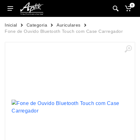
0
Inicial
Categoria
Auriculares
Fone de Ouvido Bluetooth Touch com Case Carregador