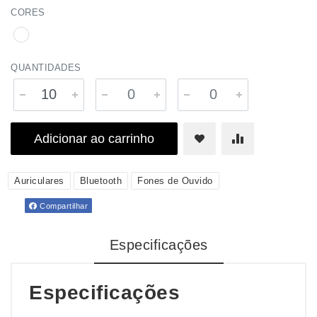
CORES
QUANTIDADES
Adicionar ao carrinho
Auriculares
Bluetooth
Fones de Ouvido
Compartilhar
Especificações
Especificações