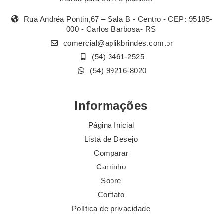
Rua Andréa Pontin,67 – Sala B - Centro - CEP: 95185-
000 - Carlos Barbosa- RS
comercial@aplikbrindes.com.br
(54) 3461-2525
(54) 99216-8020
Informações
Página Inicial
Lista de Desejo
Comparar
Carrinho
Sobre
Contato
Política de privacidade