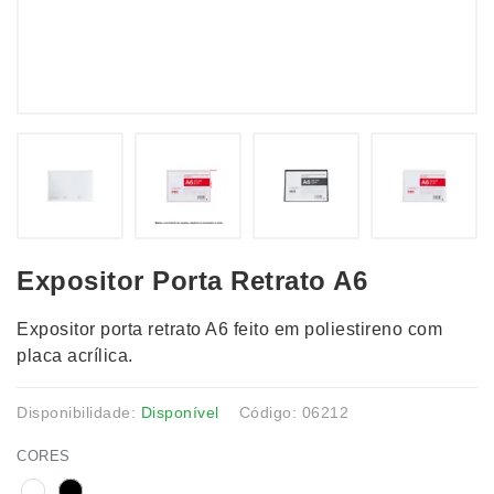
Expositor Porta Retrato A6
Expositor porta retrato A6 feito em poliestireno com
placa acrílica.
Disponibilidade:
Disponível
Código: 06212
CORES