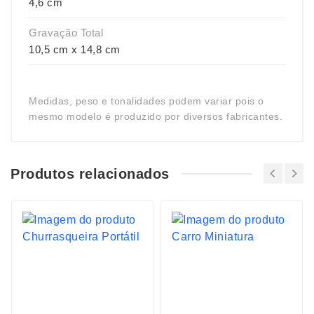
4,6 cm
Gravação Total
10,5 cm x 14,8 cm
Medidas, peso e tonalidades podem variar pois o
mesmo modelo é produzido por diversos fabricantes.
Produtos relacionados