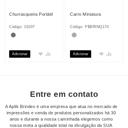
Churrasqueira Portátil
Carro Miniatura
Código: 15207
Código: P$BRINQ170
Adicionar
Adicionar
Entre em contato
A Aplik Brindes é uma empresa que atua no mercado de
impressões e venda de produtos personalizados há 30
anos e durante a nossa caminhada elegemos como
nossa meta a qualidade total na divulgação da SUA