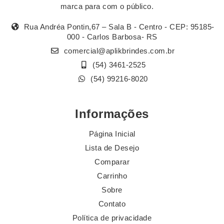
marca para com o público.
Rua Andréa Pontin,67 – Sala B - Centro - CEP: 95185-
000 - Carlos Barbosa- RS
comercial@aplikbrindes.com.br
(54) 3461-2525
(54) 99216-8020
Informações
Página Inicial
Lista de Desejo
Comparar
Carrinho
Sobre
Contato
Política de privacidade