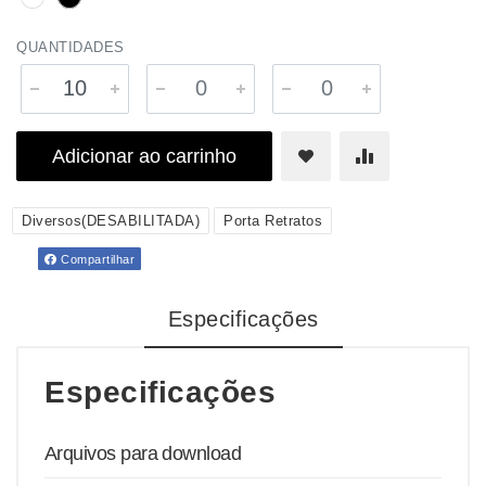
QUANTIDADES
Adicionar ao carrinho
Diversos(DESABILITADA)
Porta Retratos
Compartilhar
Especificações
Especificações
Arquivos para download