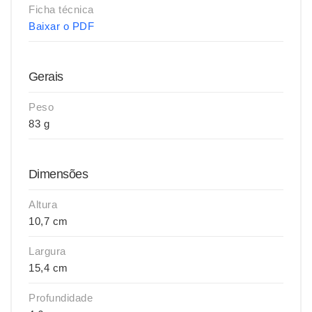
Ficha técnica
Baixar o PDF
Gerais
Peso
83 g
Dimensões
Altura
10,7 cm
Largura
15,4 cm
Profundidade