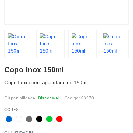
Copo Inox 150ml
Copo Inox com capacidade de 150ml.
Disponibilidade:
Disponível
Código: 03970
CORES
QUANTIDADES