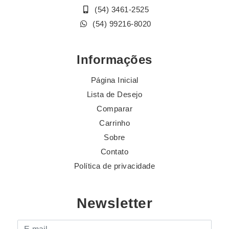
(54) 3461-2525
(54) 99216-8020
Informações
Página Inicial
Lista de Desejo
Comparar
Carrinho
Sobre
Contato
Política de privacidade
Newsletter
E-mail