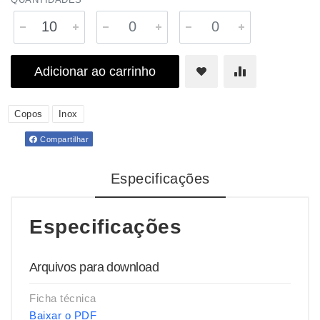
Adicionar ao carrinho
Copos
Inox
Compartilhar
Especificações
Especificações
Arquivos para download
Ficha técnica
Baixar o PDF