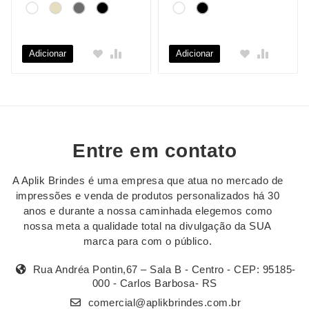
Adicionar
Adicionar
Entre em contato
A Aplik Brindes é uma empresa que atua no mercado de
impressões e venda de produtos personalizados há 30
anos e durante a nossa caminhada elegemos como
nossa meta a qualidade total na divulgação da SUA
marca para com o público.
Rua Andréa Pontin,67 – Sala B - Centro - CEP: 95185-
000 - Carlos Barbosa- RS
comercial@aplikbrindes.com.br