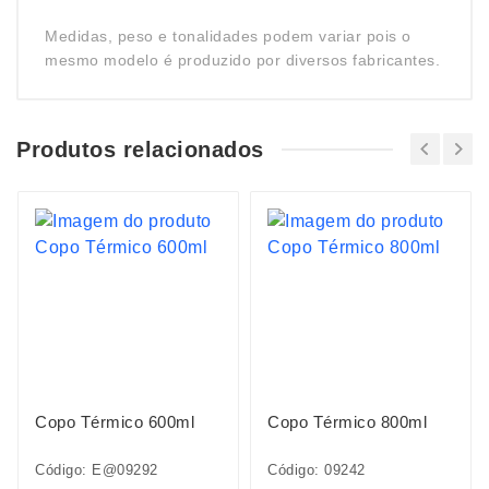
Medidas, peso e tonalidades podem variar pois o
mesmo modelo é produzido por diversos fabricantes.
Produtos relacionados
Copo Térmico 600ml
Copo Térmico 800ml
Código: E@09292
Código: 09242