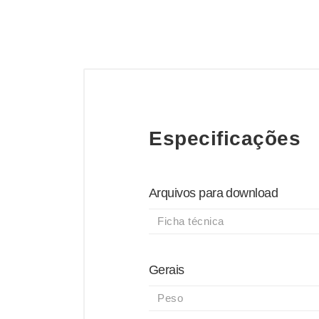
Especificações
Arquivos para download
Ficha técnica
Gerais
Peso