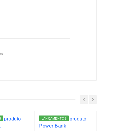
es.
S
LANÇAMENTOS
LANÇAMENTO