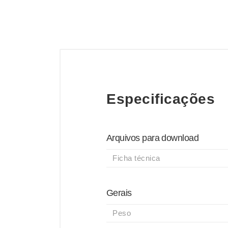
Especificações
Arquivos para download
Ficha técnica
Gerais
Peso