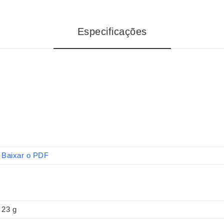
Especificações
Baixar o PDF
23 g