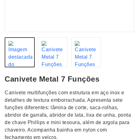
Canivete Metal 7 Funções
Canivete multifunções com estrutura em aço inox e
detalhes de textura emborrachada. Apresenta sete
funções diferentes: lâmina de corte, saca-rolhas,
abridor de garrafa, abridor de lata, lixa de unha, ponta
de chave Phillips e mini tesoura, além de argola para
chaveiro. Acompanha bainha em nylon com
fechamento em velcro.