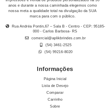
anos e durante a nossa caminhada elegemos como
nossa meta a qualidade total na divulgação da SUA
marca para com o público.
Rua Andréa Pontin,67 – Sala B - Centro - CEP: 95185-
000 - Carlos Barbosa- RS
comercial@aplikbrindes.com.br
(54) 3461-2525
(54) 99216-8020
Informações
Página Inicial
Lista de Desejo
Comparar
Carrinho
Sobre