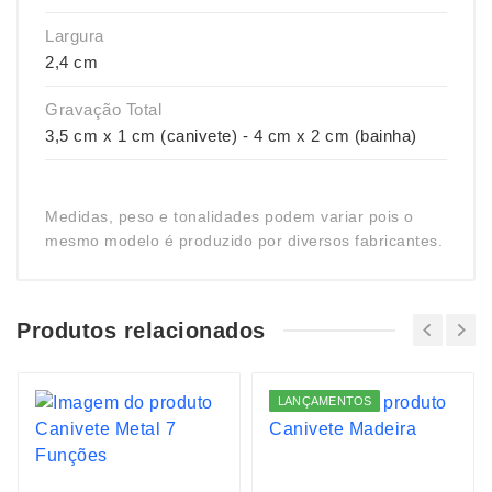
Largura
2,4 cm
Gravação Total
3,5 cm x 1 cm (canivete) - 4 cm x 2 cm (bainha)
Medidas, peso e tonalidades podem variar pois o
mesmo modelo é produzido por diversos fabricantes.
Produtos relacionados
LANÇAMENTOS