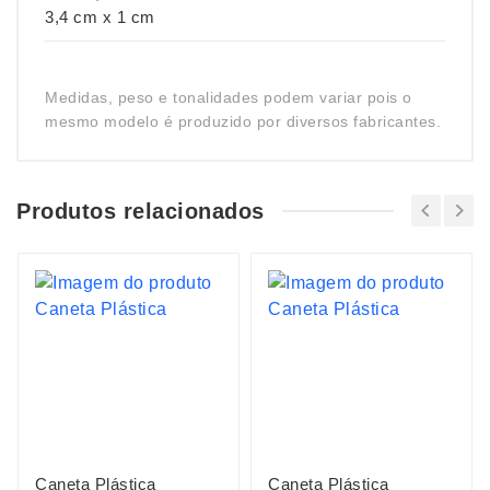
3,4 cm x 1 cm
Medidas, peso e tonalidades podem variar pois o
mesmo modelo é produzido por diversos fabricantes.
Produtos relacionados
Caneta Plástica
Caneta Plástica