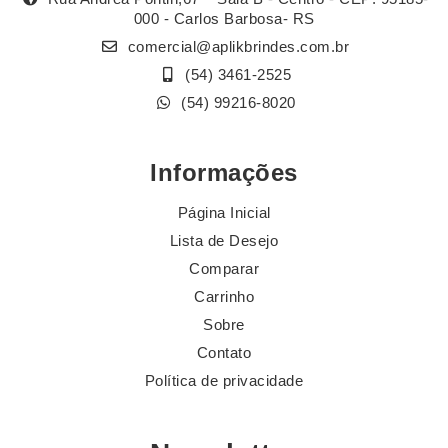
000 - Carlos Barbosa- RS
comercial@aplikbrindes.com.br
(54) 3461-2525
(54) 99216-8020
Informações
Página Inicial
Lista de Desejo
Comparar
Carrinho
Sobre
Contato
Política de privacidade