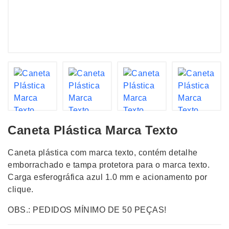
Caneta Plástica Marca Texto
Caneta plástica com marca texto, contém detalhe
emborrachado e tampa protetora para o marca texto.
Carga esferográfica azul 1.0 mm e acionamento por
clique.
OBS.: PEDIDOS MÍNIMO DE 50 PEÇAS!