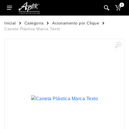
0
Inicial
Categoria
Acionamento por Clique
Caneta Plástica Marca Texto