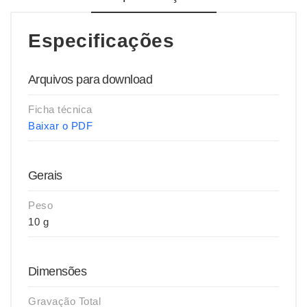
Especificações
Arquivos para download
Ficha técnica
Baixar o PDF
Gerais
Peso
10 g
Dimensões
Gravação Total