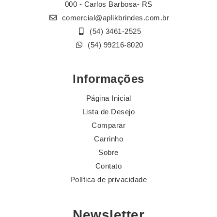
000 - Carlos Barbosa- RS
comercial@aplikbrindes.com.br
(54) 3461-2525
(54) 99216-8020
Informações
Página Inicial
Lista de Desejo
Comparar
Carrinho
Sobre
Contato
Política de privacidade
Newsletter