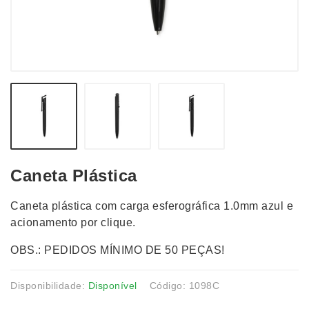
Caneta Plástica
Caneta plástica com carga esferográfica 1.0mm azul e
acionamento por clique.
OBS.: PEDIDOS MÍNIMO DE 50 PEÇAS!
Disponibilidade:
Disponível
Código: 1098C