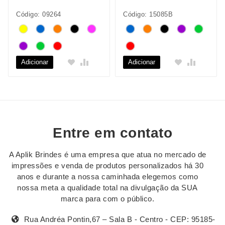
Código: 09264
Código: 15085B
Adicionar
Adicionar
Entre em contato
A Aplik Brindes é uma empresa que atua no mercado de
impressões e venda de produtos personalizados há 30
anos e durante a nossa caminhada elegemos como
nossa meta a qualidade total na divulgação da SUA
marca para com o público.
Rua Andréa Pontin,67 – Sala B - Centro - CEP: 95185-