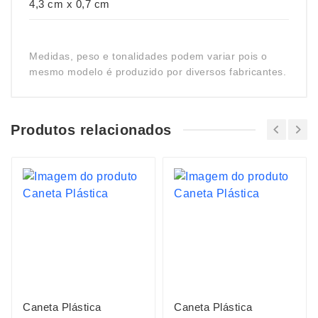
4,3 cm x 0,7 cm
Medidas, peso e tonalidades podem variar pois o
mesmo modelo é produzido por diversos fabricantes.
Produtos relacionados
Caneta Plástica
Caneta Plástica