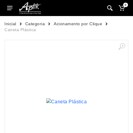
0
Inicial
Categoria
Acionamento por Clique
Caneta Plástica