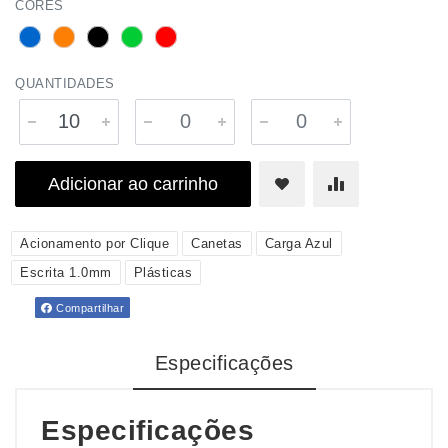
CORES
QUANTIDADES
Adicionar ao carrinho
Acionamento por Clique
Canetas
Carga Azul
Escrita 1.0mm
Plásticas
Compartilhar
Especificações
Especificações