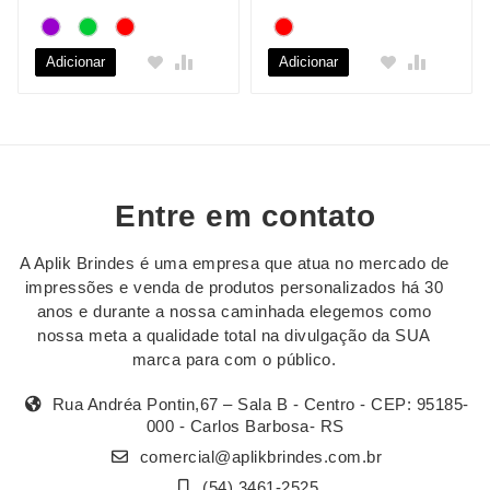
Adicionar
Adicionar
Entre em contato
A Aplik Brindes é uma empresa que atua no mercado de
impressões e venda de produtos personalizados há 30
anos e durante a nossa caminhada elegemos como
nossa meta a qualidade total na divulgação da SUA
marca para com o público.
Rua Andréa Pontin,67 – Sala B - Centro - CEP: 95185-
000 - Carlos Barbosa- RS
comercial@aplikbrindes.com.br
(54) 3461-2525