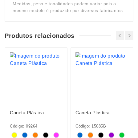
Medidas, peso e tonalidades podem variar pois o
mesmo modelo é produzido por diversos fabricantes.
Produtos relacionados
Caneta Plástica
Caneta Plástica
Código: 09264
Código: 15085B