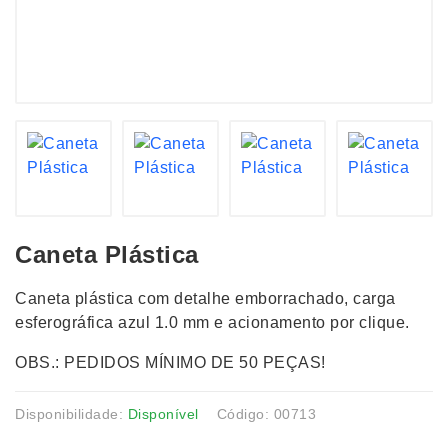
Caneta Plástica
Caneta plástica com detalhe emborrachado, carga
esferográfica azul 1.0 mm e acionamento por clique.
OBS.: PEDIDOS MÍNIMO DE 50 PEÇAS!
Disponibilidade:
Disponível
Código: 00713