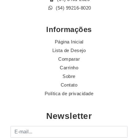
(54) 99216-8020
Informações
Página Inicial
Lista de Desejo
Comparar
Carrinho
Sobre
Contato
Política de privacidade
Newsletter
E-mail