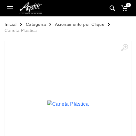
0
Inicial
Categoria
Acionamento por Clique
Caneta Plástica