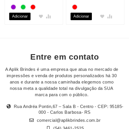
Adicionar
Adicionar
Entre em contato
A Aplik Brindes é uma empresa que atua no mercado de
impressões e venda de produtos personalizados há 30
anos e durante a nossa caminhada elegemos como
nossa meta a qualidade total na divulgação da SUA
marca para com o público.
Rua Andréa Pontin,67 – Sala B - Centro - CEP: 95185-
000 - Carlos Barbosa- RS
comercial@aplikbrindes.com.br
(54) 3461-2525