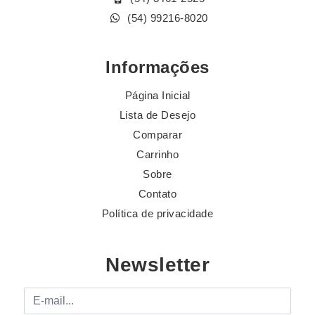
(54) 99216-8020
Informações
Página Inicial
Lista de Desejo
Comparar
Carrinho
Sobre
Contato
Política de privacidade
Newsletter
E-mail