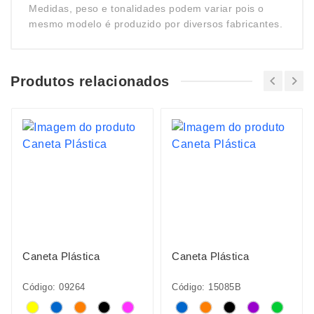
Medidas, peso e tonalidades podem variar pois o
mesmo modelo é produzido por diversos fabricantes.
Produtos relacionados
Caneta Plástica
Caneta Plástica
Código: 09264
Código: 15085B