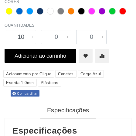
CORES
QUANTIDADES
Adicionar ao carrinho
Acionamento por Clique
Canetas
Carga Azul
Escrita 1.0mm
Plásticas
Compartilhar
Especificações
Especificações