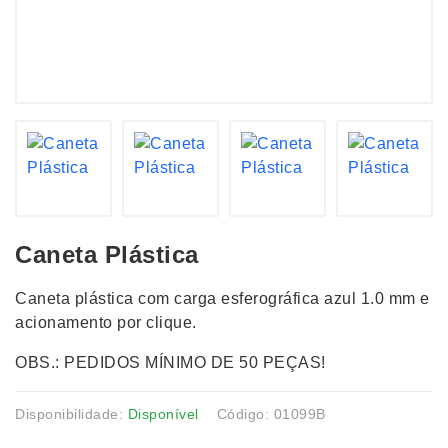
Caneta Plástica
Caneta plástica com carga esferográfica azul 1.0 mm e
acionamento por clique.
OBS.: PEDIDOS MÍNIMO DE 50 PEÇAS!
Disponibilidade:
Disponível
Código: 01099B