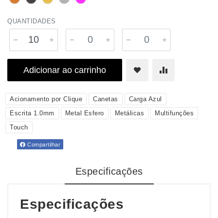
QUANTIDADES
Adicionar ao carrinho
Acionamento por Clique
Canetas
Carga Azul
Escrita 1.0mm
Metal Esfero
Metálicas
Multifunções
Touch
Compartilhar
Especificações
Especificações