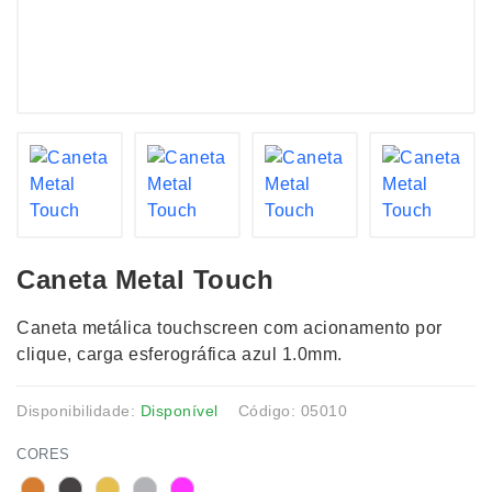
Caneta Metal Touch
Caneta metálica touchscreen com acionamento por
clique, carga esferográfica azul 1.0mm.
Disponibilidade:
Disponível
Código: 05010
CORES