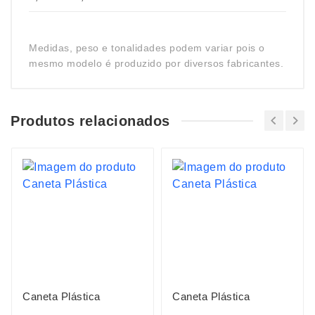
Medidas, peso e tonalidades podem variar pois o
mesmo modelo é produzido por diversos fabricantes.
Produtos relacionados
Caneta Plástica
Caneta Plástica