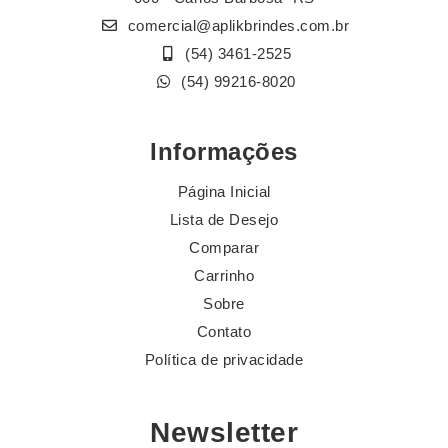
comercial@aplikbrindes.com.br
(54) 3461-2525
(54) 99216-8020
Informações
Página Inicial
Lista de Desejo
Comparar
Carrinho
Sobre
Contato
Política de privacidade
Newsletter