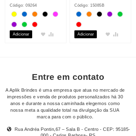
Código: 09264
Código: 15085B
Adicionar
Adicionar
Entre em contato
A Aplik Brindes é uma empresa que atua no mercado de
impressões e venda de produtos personalizados há 30
anos e durante a nossa caminhada elegemos como
nossa meta a qualidade total na divulgação da SUA
marca para com o público.
Rua Andréa Pontin,67 – Sala B - Centro - CEP: 95185-
000 - Carlos Barbosa- RS