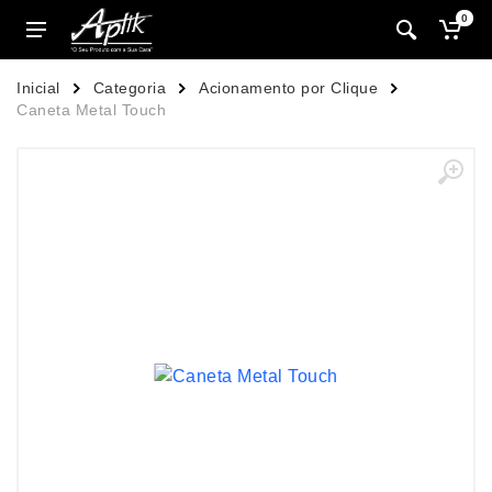
0
Inicial
Categoria
Acionamento por Clique
Caneta Metal Touch