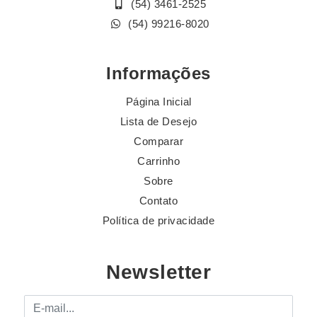
(54) 3461-2525
(54) 99216-8020
Informações
Página Inicial
Lista de Desejo
Comparar
Carrinho
Sobre
Contato
Política de privacidade
Newsletter
E-mail