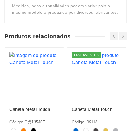
Medidas, peso e tonalidades podem variar pois o
mesmo modelo é produzido por diversos fabricantes.
Produtos relacionados
LANÇAMENTOS
Caneta Metal Touch
Caneta Metal Touch
Código: O@13546T
Código: 09118