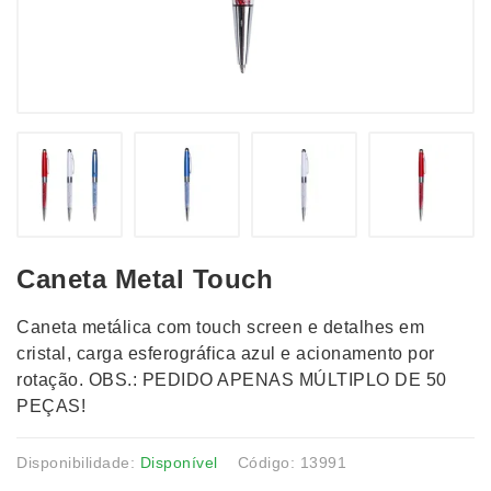
Caneta Metal Touch
Caneta metálica com touch screen e detalhes em
cristal, carga esferográfica azul e acionamento por
rotação. OBS.: PEDIDO APENAS MÚLTIPLO DE 50
PEÇAS!
Disponibilidade:
Disponível
Código: 13991