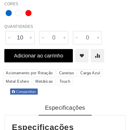
CORES
QUANTIDADES
Adicionar ao carrinho
Acionamento por Rotação
Canetas
Carga Azul
Metal Esfero
Metálicas
Touch
Compartilhar
Especificações
Especificações