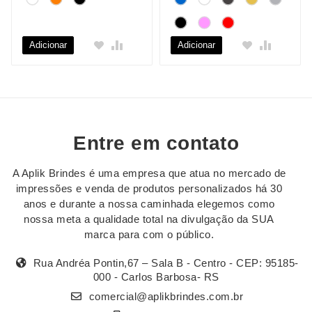
Adicionar
Adicionar
Entre em contato
A Aplik Brindes é uma empresa que atua no mercado de
impressões e venda de produtos personalizados há 30
anos e durante a nossa caminhada elegemos como
nossa meta a qualidade total na divulgação da SUA
marca para com o público.
Rua Andréa Pontin,67 – Sala B - Centro - CEP: 95185-
000 - Carlos Barbosa- RS
comercial@aplikbrindes.com.br