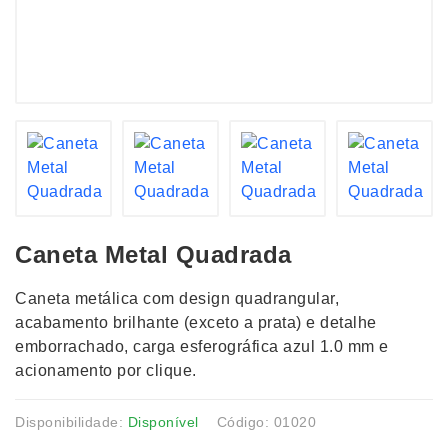
Caneta Metal Quadrada
Caneta metálica com design quadrangular,
acabamento brilhante (exceto a prata) e detalhe
emborrachado, carga esferográfica azul 1.0 mm e
acionamento por clique.
Disponibilidade:
Disponível
Código: 01020