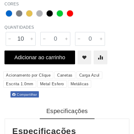
CORES
QUANTIDADES
Adicionar ao carrinho
Acionamento por Clique
Canetas
Carga Azul
Escrita 1.0mm
Metal Esfero
Metálicas
Compartilhar
Especificações
Especificações