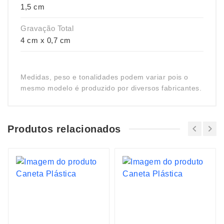
1,5 cm
Gravação Total
4 cm x 0,7 cm
Medidas, peso e tonalidades podem variar pois o
mesmo modelo é produzido por diversos fabricantes.
Produtos relacionados