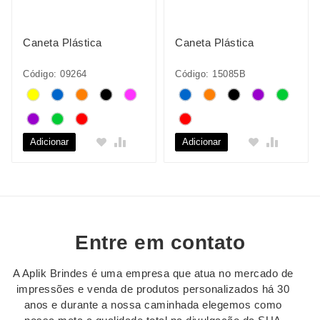
Caneta Plástica
Caneta Plástica
Código: 09264
Código: 15085B
Adicionar
Adicionar
Entre em contato
A Aplik Brindes é uma empresa que atua no mercado de
impressões e venda de produtos personalizados há 30
anos e durante a nossa caminhada elegemos como