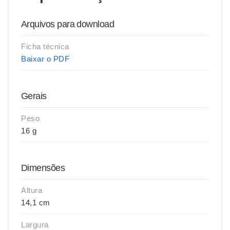
Arquivos para download
Ficha técnica
Baixar o PDF
Gerais
Peso
16 g
Dimensões
Altura
14,1 cm
Largura