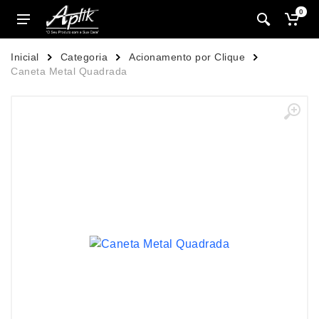
0
Inicial
Categoria
Acionamento por Clique
Caneta Metal Quadrada