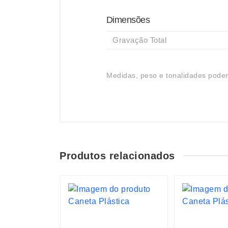
Dimensões
Gravação Total
Medidas, peso e tonalidades podem
Produtos relacionados