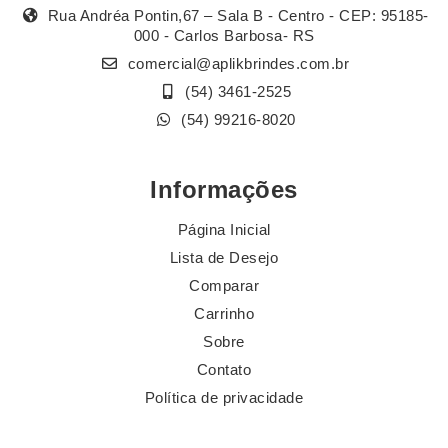
Rua Andréa Pontin,67 – Sala B - Centro - CEP: 95185-
000 - Carlos Barbosa- RS
comercial@aplikbrindes.com.br
(54) 3461-2525
(54) 99216-8020
Informações
Página Inicial
Lista de Desejo
Comparar
Carrinho
Sobre
Contato
Política de privacidade