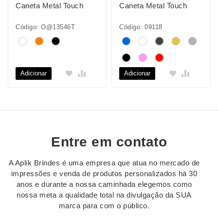
Caneta Metal Touch
Caneta Metal Touch
Código: O@13546T
Código: 09118
Adicionar
Adicionar
Entre em contato
A Aplik Brindes é uma empresa que atua no mercado de
impressões e venda de produtos personalizados há 30
anos e durante a nossa caminhada elegemos como
nossa meta a qualidade total na divulgação da SUA
marca para com o público.