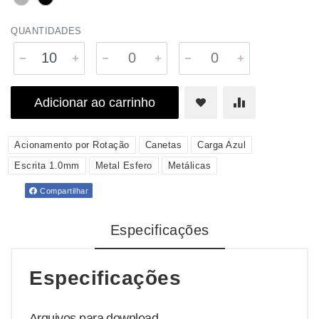
QUANTIDADES
Adicionar ao carrinho
Acionamento por Rotação
Canetas
Carga Azul
Escrita 1.0mm
Metal Esfero
Metálicas
Compartilhar
Especificações
Especificações
Arquivos para download