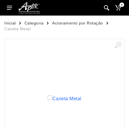
0
Inicial
Categoria
Acionamento por Rotação
Caneta Metal