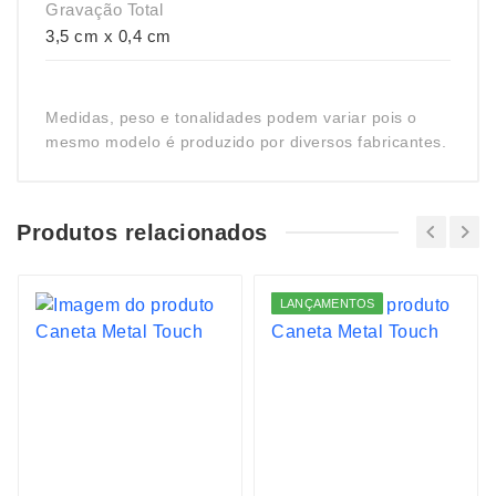
Gravação Total
3,5 cm x 0,4 cm
Medidas, peso e tonalidades podem variar pois o
mesmo modelo é produzido por diversos fabricantes.
Produtos relacionados
LANÇAMENTOS