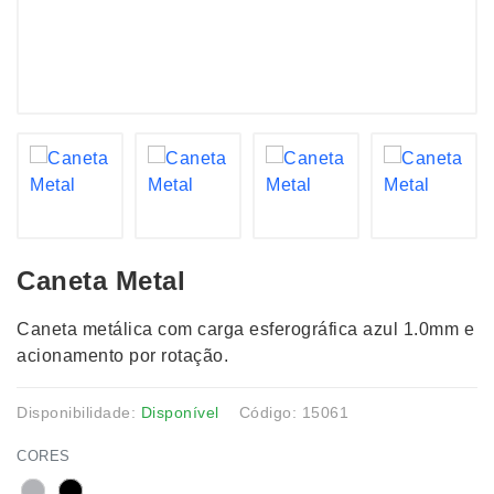
Caneta Metal
Caneta metálica com carga esferográfica azul 1.0mm e
acionamento por rotação.
Disponibilidade:
Disponível
Código: 15061
CORES