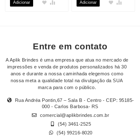
Adicionar
Adicionar
Entre em contato
A Aplik Brindes é uma empresa que atua no mercado de
impressões e venda de produtos personalizados há 30
anos e durante a nossa caminhada elegemos como
nossa meta a qualidade total na divulgação da SUA
marca para com o público.
Rua Andréa Pontin,67 – Sala B - Centro - CEP: 95185-
000 - Carlos Barbosa- RS
comercial@aplikbrindes.com.br
(54) 3461-2525
(54) 99216-8020