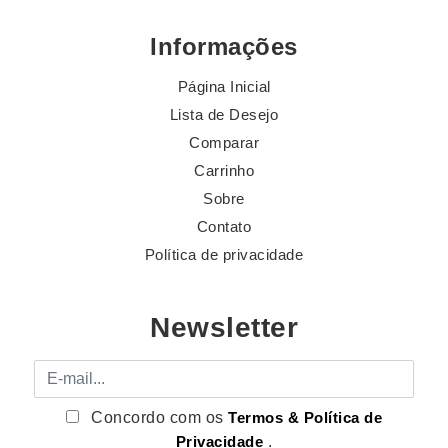
Informações
Página Inicial
Lista de Desejo
Comparar
Carrinho
Sobre
Contato
Política de privacidade
Newsletter
E-mail
Concordo com os
Termos & Política de
Privacidade
.