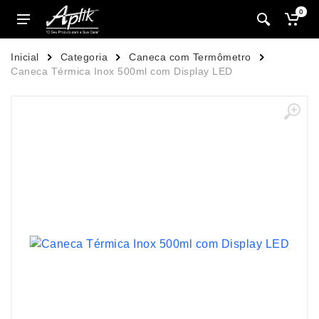
0
Inicial
Categoria
Caneca com Termômetro
Caneca Térmica Inox 500ml com Display LED