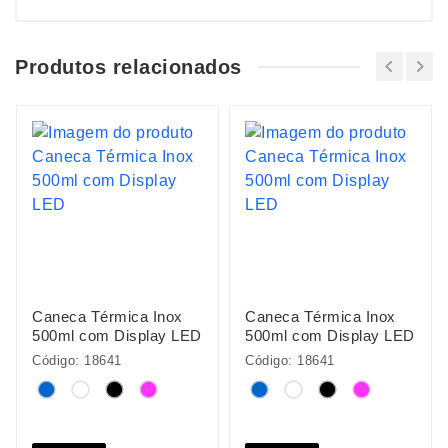
Produtos relacionados
Caneca Térmica Inox
Caneca Térmica Inox
500ml com Display LED
500ml com Display LED
Código: 18641
Código: 18641