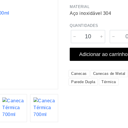
MATERIAL
Aço inoxidável 304
QUANTIDADES
Adicionar ao carrinho
Canecas
Canecas de Metal
Parede Dupla
Térmica