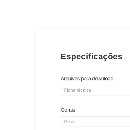
Especificações
Arquivos para download
Ficha técnica
Gerais
Peso