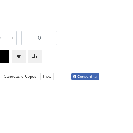
Canecas e Copos
Inox
Compartilhar