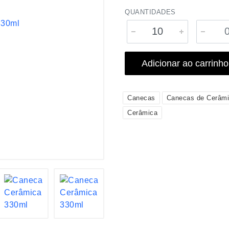
QUANTIDADES
Adicionar ao carrinho
Canecas
Canecas de Cerâm
Cerâmica