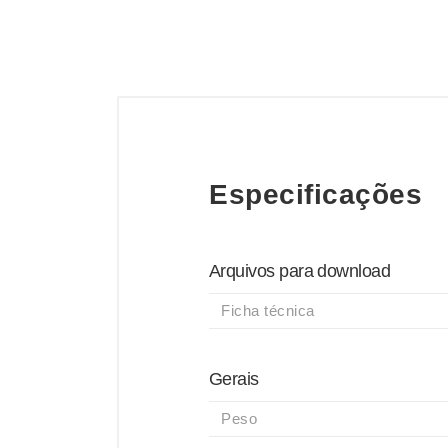
Especificações
Arquivos para download
Ficha técnica
Gerais
Peso