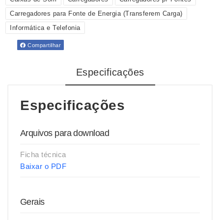
Carregadores para Fonte de Energia (Transferem Carga)
Informática e Telefonia
Compartilhar
Especificações
Especificações
Arquivos para download
Ficha técnica
Baixar o PDF
Gerais