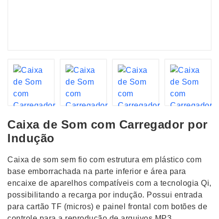
Caixa de Som com Carregador por
Indução
Caixa de som sem fio com estrutura em plástico com
base emborrachada na parte inferior e área para
encaixe de aparelhos compatíveis com a tecnologia Qi,
possibilitando a recarga por indução. Possui entrada
para cartão TF (micros) e painel frontal com botões de
controle para a reprodução de arquivos MP3.