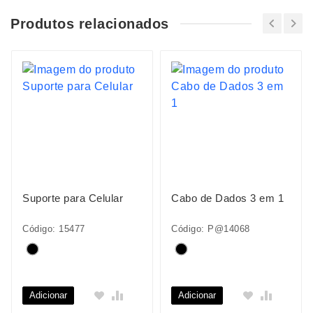
Produtos relacionados
Suporte para Celular
Cabo de Dados 3 em 1
Código: 15477
Código: P@14068
Adicionar
Adicionar