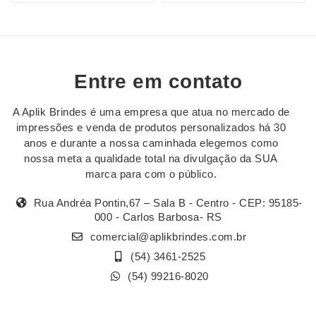
Entre em contato
A Aplik Brindes é uma empresa que atua no mercado de
impressões e venda de produtos personalizados há 30
anos e durante a nossa caminhada elegemos como
nossa meta a qualidade total na divulgação da SUA
marca para com o público.
Rua Andréa Pontin,67 – Sala B - Centro - CEP: 95185-
000 - Carlos Barbosa- RS
comercial@aplikbrindes.com.br
(54) 3461-2525
(54) 99216-8020