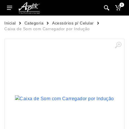
0
Inicial
Categoria
Acessórios p/ Celular
Caixa de Som com Carregador por Indução