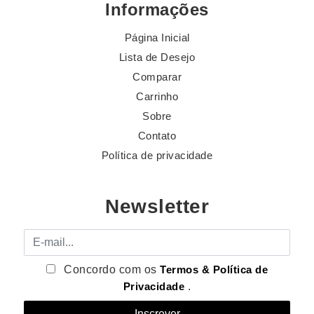
Informações
Página Inicial
Lista de Desejo
Comparar
Carrinho
Sobre
Contato
Política de privacidade
Newsletter
E-mail
Concordo com os
Termos & Política de
Privacidade
.