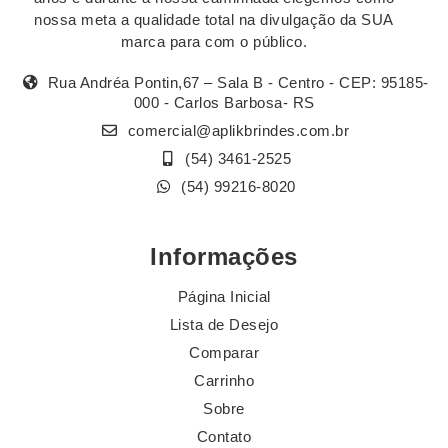
nossa meta a qualidade total na divulgação da SUA
marca para com o público.
Rua Andréa Pontin,67 – Sala B - Centro - CEP: 95185-
000 - Carlos Barbosa- RS
comercial@aplikbrindes.com.br
(54) 3461-2525
(54) 99216-8020
Informações
Página Inicial
Lista de Desejo
Comparar
Carrinho
Sobre
Contato