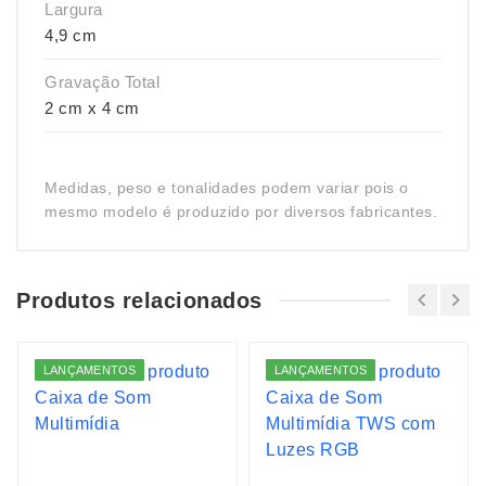
Largura
4,9 cm
Gravação Total
2 cm x 4 cm
Medidas, peso e tonalidades podem variar pois o
mesmo modelo é produzido por diversos fabricantes.
Produtos relacionados
LANÇAMENTOS
LANÇAMENTOS