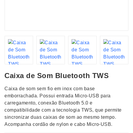
Caixa de Som Bluetooth TWS
Caixa de som sem fio em inox com base
emborrachada. Possui entrada Micro-USB para
carregamento, conexão Bluetooth 5.0 e
compatibilidade com a tecnologia TWS, que permite
sincronizar duas caixas de som ao mesmo tempo.
Acompanha cordão de nylon e cabo Micro-USB.