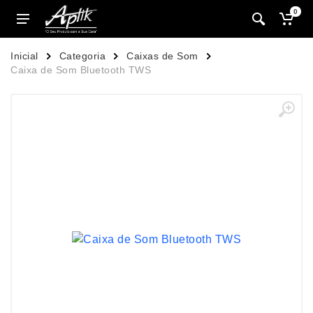
0
Inicial
Categoria
Caixas de Som
Caixa de Som Bluetooth TWS