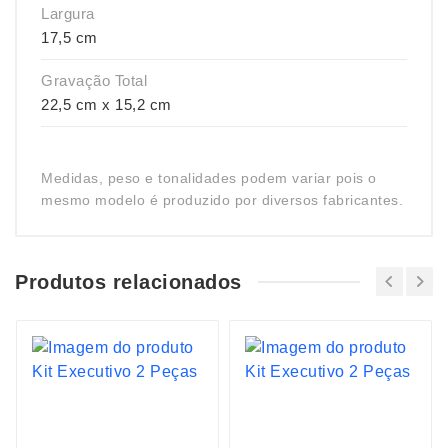
Largura
17,5 cm
Gravação Total
22,5 cm x 15,2 cm
Medidas, peso e tonalidades podem variar pois o
mesmo modelo é produzido por diversos fabricantes.
Produtos relacionados