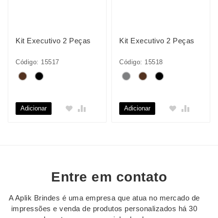
Kit Executivo 2 Peças
Kit Executivo 2 Peças
Código: 15517
Código: 15518
Adicionar
Adicionar
Entre em contato
A Aplik Brindes é uma empresa que atua no mercado de
impressões e venda de produtos personalizados há 30