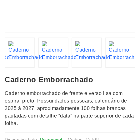
Caderno Emborrachado
Caderno emborrachado de frente e verso lisa com
espiral preto. Possui dados pessoais, calendário de
2025 à 2027, aproximadamente 100 folhas brancas
pautadas com detalhe “data” na parte superior de cada
folha.
Disponibilidade:
Disponível
Código: 13708