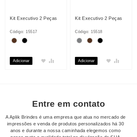
Kit Executivo 2 Peças
Kit Executivo 2 Peças
Código: 15517
Código: 15518
Adicionar
Adicionar
Entre em contato
A Aplik Brindes é uma empresa que atua no mercado de
impressões e venda de produtos personalizados há 30
anos e durante a nossa caminhada elegemos como