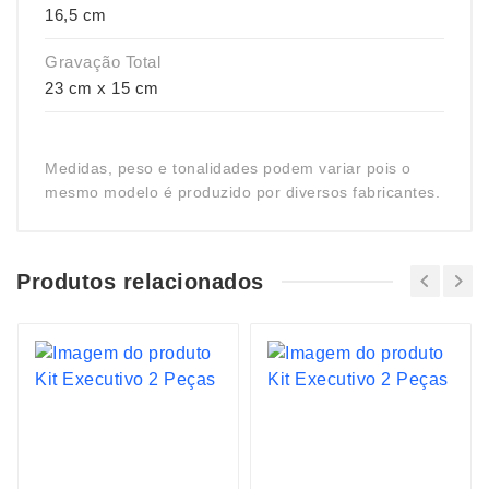
16,5 cm
Gravação Total
23 cm x 15 cm
Medidas, peso e tonalidades podem variar pois o
mesmo modelo é produzido por diversos fabricantes.
Produtos relacionados