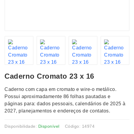
Caderno Cromato 23 x 16
Caderno com capa em cromato e wire-o metálico.
Possui aproximadamente 86 folhas pautadas e
páginas para: dados pessoais, calendários de 2025 à
2027, planejamentos e endereços de contatos.
Disponibilidade:
Disponível
Código: 14974