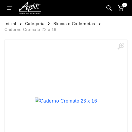
0
Inicial
Categoria
Blocos e Cadernetas
Caderno Cromato 23 x 16