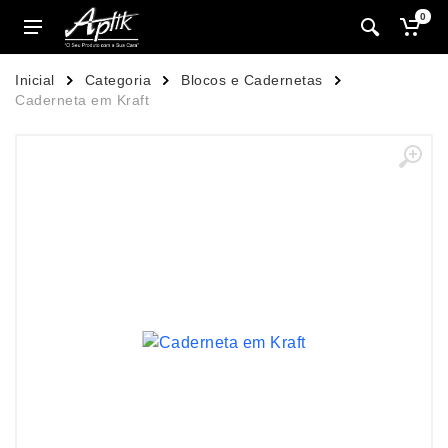
0
Inicial
Categoria
Blocos e Cadernetas
Caderneta em Kraft