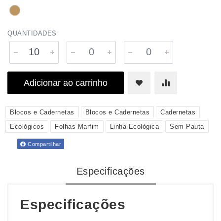
QUANTIDADES
Adicionar ao carrinho
Blocos e Cadernetas
Blocos e Cadernetas
Cadernetas
Ecológicos
Folhas Marfim
Linha Ecológica
Sem Pauta
Compartilhar
Especificações
Especificações