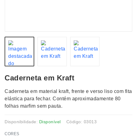
Caderneta em Kraft
Caderneta em material kraft, frente e verso liso com fita
elástica para fechar. Contém aproximadamente 80
folhas marfim sem pauta.
Disponibilidade:
Disponível
Código: 03013
CORES