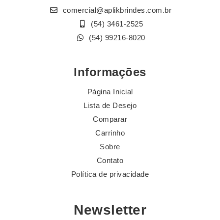
comercial@aplikbrindes.com.br
(54) 3461-2525
(54) 99216-8020
Informações
Página Inicial
Lista de Desejo
Comparar
Carrinho
Sobre
Contato
Política de privacidade
Newsletter