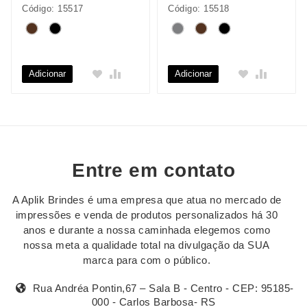
Código: 15517
Código: 15518
Adicionar
Adicionar
Entre em contato
A Aplik Brindes é uma empresa que atua no mercado de
impressões e venda de produtos personalizados há 30
anos e durante a nossa caminhada elegemos como
nossa meta a qualidade total na divulgação da SUA
marca para com o público.
Rua Andréa Pontin,67 – Sala B - Centro - CEP: 95185-
000 - Carlos Barbosa- RS