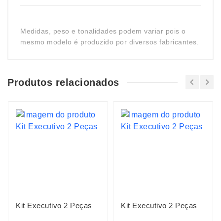
Medidas, peso e tonalidades podem variar pois o
mesmo modelo é produzido por diversos fabricantes.
Produtos relacionados
Kit Executivo 2 Peças
Kit Executivo 2 Peças