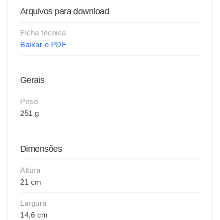
Arquivos para download
Ficha técnica
Baixar o PDF
Gerais
Peso
251 g
Dimensões
Altura
21 cm
Largura
14,6 cm