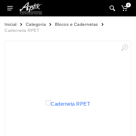
0
Inicial
Categoria
Blocos e Cadernetas
Caderneta RPET