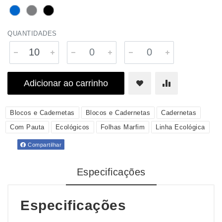
QUANTIDADES
Adicionar ao carrinho
Blocos e Cadernetas
Blocos e Cadernetas
Cadernetas
Com Pauta
Ecológicos
Folhas Marfim
Linha Ecológica
Compartilhar
Especificações
Especificações