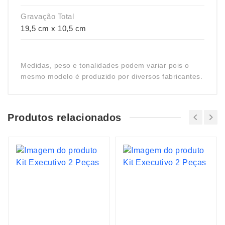
Gravação Total
19,5 cm x 10,5 cm
Medidas, peso e tonalidades podem variar pois o
mesmo modelo é produzido por diversos fabricantes.
Produtos relacionados