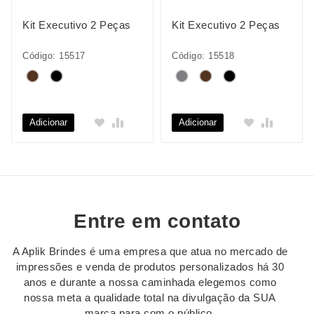
Kit Executivo 2 Peças
Kit Executivo 2 Peças
Código: 15517
Código: 15518
Adicionar
Adicionar
Entre em contato
A Aplik Brindes é uma empresa que atua no mercado de
impressões e venda de produtos personalizados há 30
anos e durante a nossa caminhada elegemos como
nossa meta a qualidade total na divulgação da SUA
marca para com o público.