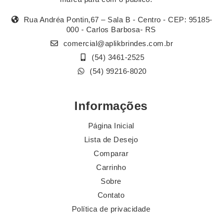
Rua Andréa Pontin,67 – Sala B - Centro - CEP: 95185-
000 - Carlos Barbosa- RS
comercial@aplikbrindes.com.br
(54) 3461-2525
(54) 99216-8020
Informações
Página Inicial
Lista de Desejo
Comparar
Carrinho
Sobre
Contato
Política de privacidade