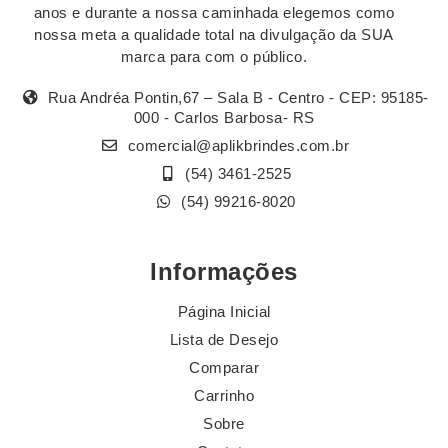
anos e durante a nossa caminhada elegemos como
nossa meta a qualidade total na divulgação da SUA
marca para com o público.
Rua Andréa Pontin,67 – Sala B - Centro - CEP: 95185-
000 - Carlos Barbosa- RS
comercial@aplikbrindes.com.br
(54) 3461-2525
(54) 99216-8020
Informações
Página Inicial
Lista de Desejo
Comparar
Carrinho
Sobre