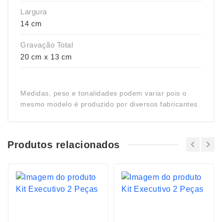
Largura
14 cm
Gravação Total
20 cm x 13 cm
Medidas, peso e tonalidades podem variar pois o
mesmo modelo é produzido por diversos fabricantes.
Produtos relacionados