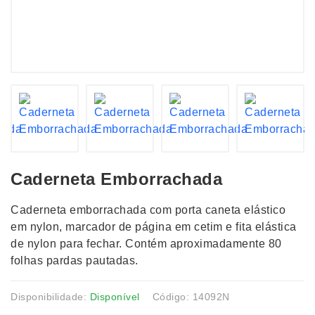
Caderneta Emborrachada
Caderneta emborrachada com porta caneta elástico
em nylon, marcador de página em cetim e fita elástica
de nylon para fechar. Contém aproximadamente 80
folhas pardas pautadas.
Disponibilidade:
Disponível
Código: 14092N