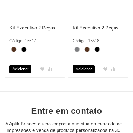
Kit Executivo 2 Peças
Kit Executivo 2 Peças
Código: 15517
Código: 15518
Adicionar
Adicionar
Entre em contato
A Aplik Brindes é uma empresa que atua no mercado de
impressões e venda de produtos personalizados há 30