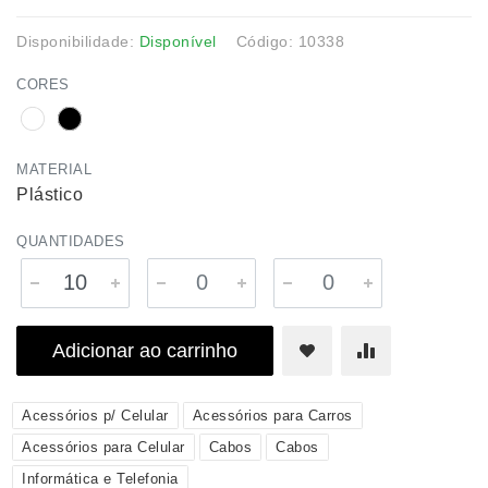
Disponibilidade:
Disponível
Código: 10338
CORES
MATERIAL
Plástico
QUANTIDADES
Adicionar ao carrinho
Acessórios p/ Celular
Acessórios para Carros
Acessórios para Celular
Cabos
Cabos
Informática e Telefonia