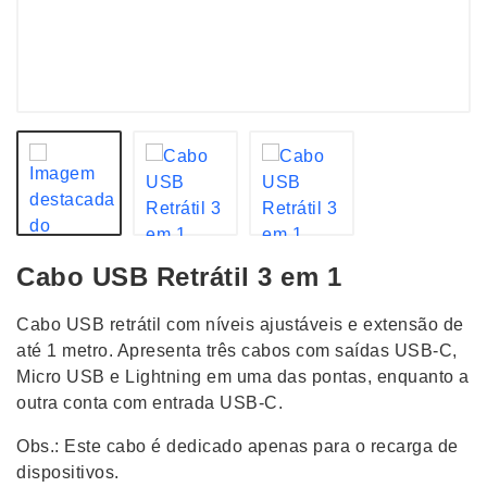
Cabo USB Retrátil 3 em 1
Cabo USB retrátil com níveis ajustáveis e extensão de
até 1 metro. Apresenta três cabos com saídas USB-C,
Micro USB e Lightning em uma das pontas, enquanto a
outra conta com entrada USB-C.
Obs.: Este cabo é dedicado apenas para o recarga de
dispositivos.