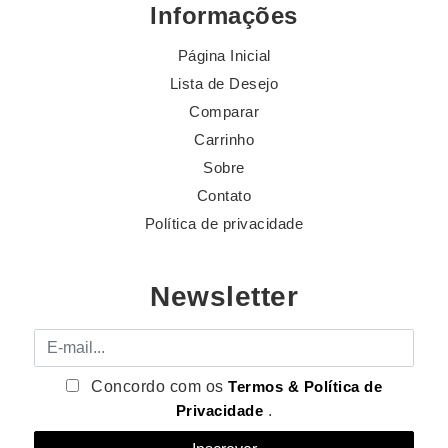
Informações
Página Inicial
Lista de Desejo
Comparar
Carrinho
Sobre
Contato
Política de privacidade
Newsletter
E-mail
Concordo com os
Termos & Política de
Privacidade
.