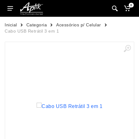
0
Inicial
Categoria
Acessórios p/ Celular
Cabo USB Retrátil 3 em 1