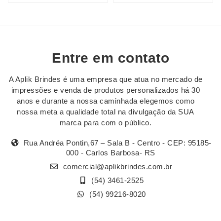
Entre em contato
A Aplik Brindes é uma empresa que atua no mercado de
impressões e venda de produtos personalizados há 30
anos e durante a nossa caminhada elegemos como
nossa meta a qualidade total na divulgação da SUA
marca para com o público.
Rua Andréa Pontin,67 – Sala B - Centro - CEP: 95185-
000 - Carlos Barbosa- RS
comercial@aplikbrindes.com.br
(54) 3461-2525
(54) 99216-8020