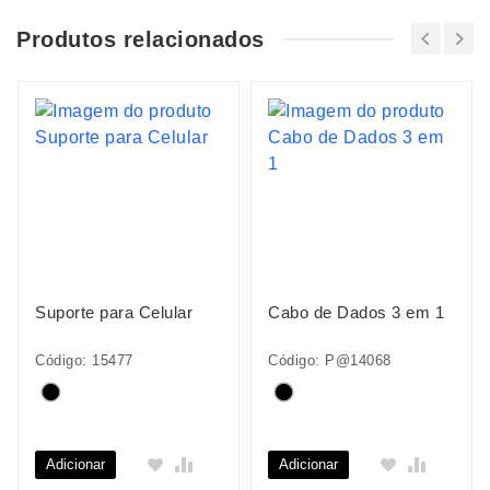
Produtos relacionados
Suporte para Celular
Cabo de Dados 3 em 1
Código: 15477
Código: P@14068
Adicionar
Adicionar