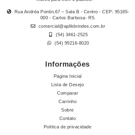
Rua Andréa Pontin,67 – Sala B - Centro - CEP: 95185-
000 - Carlos Barbosa- RS
comercial@aplikbrindes.com.br
(54) 3461-2525
(54) 99216-8020
Informações
Página Inicial
Lista de Desejo
Comparar
Carrinho
Sobre
Contato
Política de privacidade