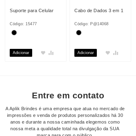
Suporte para Celular
Cabo de Dados 3 em 1
Código: 15477
Código: P@14068
Adicionar
Adicionar
Entre em contato
A Aplik Brindes é uma empresa que atua no mercado de
impressões e venda de produtos personalizados há 30
anos e durante a nossa caminhada elegemos como
nossa meta a qualidade total na divulgação da SUA
marca para com o público.