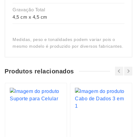
Gravação Total
4,5 cm x 4,5 cm
Medidas, peso e tonalidades podem variar pois o
mesmo modelo é produzido por diversos fabricantes.
Produtos relacionados