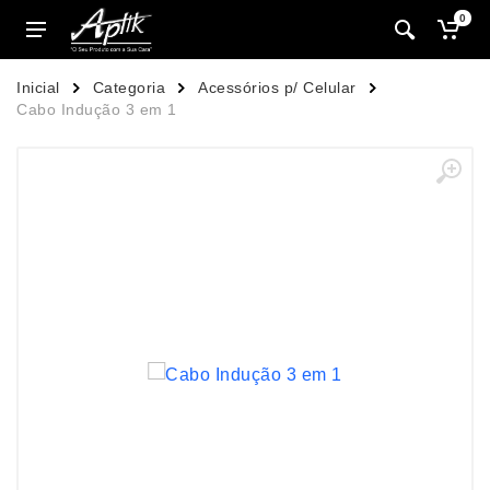
0
Inicial
Categoria
Acessórios p/ Celular
Cabo Indução 3 em 1