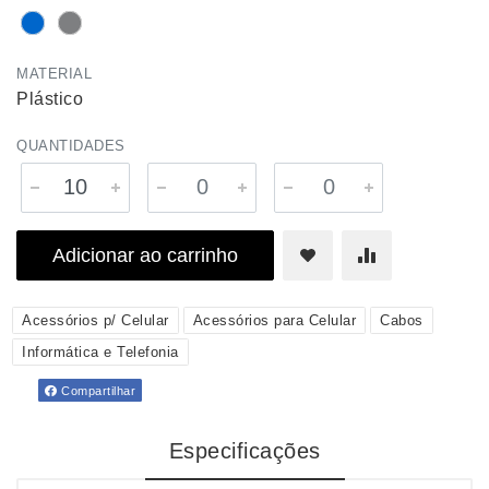
MATERIAL
Plástico
QUANTIDADES
Adicionar ao carrinho
Acessórios p/ Celular
Acessórios para Celular
Cabos
Informática e Telefonia
Compartilhar
Especificações