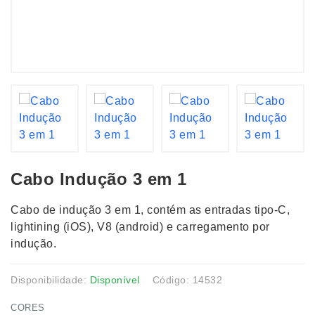
Cabo Indução 3 em 1
Cabo de indução 3 em 1, contém as entradas tipo-C,
lightining (iOS), V8 (android) e carregamento por
indução.
Disponibilidade:
Disponível
Código: 14532
CORES