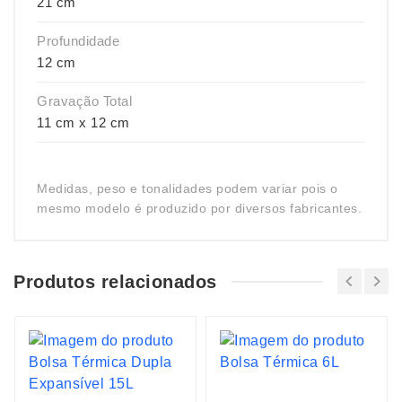
21 cm
Profundidade
12 cm
Gravação Total
11 cm x 12 cm
Medidas, peso e tonalidades podem variar pois o
mesmo modelo é produzido por diversos fabricantes.
Produtos relacionados