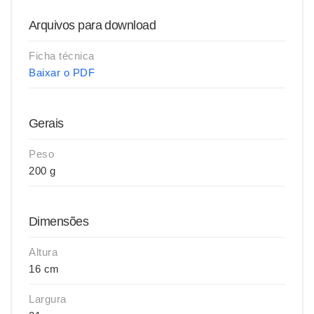
Arquivos para download
Ficha técnica
Baixar o PDF
Gerais
Peso
200 g
Dimensões
Altura
16 cm
Largura