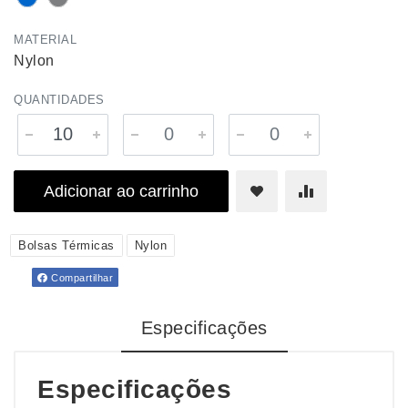
MATERIAL
Nylon
QUANTIDADES
Adicionar ao carrinho
Bolsas Térmicas
Nylon
Compartilhar
Especificações
Especificações