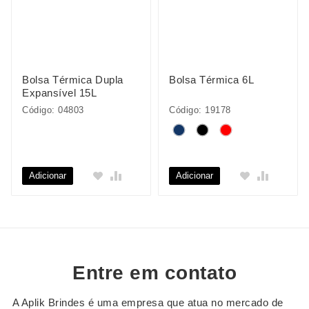
Bolsa Térmica Dupla
Bolsa Térmica 6L
Expansível 15L
Código: 04803
Código: 19178
Adicionar
Adicionar
Entre em contato
A Aplik Brindes é uma empresa que atua no mercado de