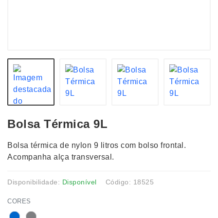
Bolsa Térmica 9L
Bolsa térmica de nylon 9 litros com bolso frontal.
Acompanha alça transversal.
Disponibilidade:
Disponível
Código: 18525
CORES