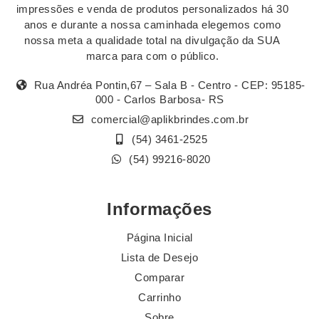
impressões e venda de produtos personalizados há 30
anos e durante a nossa caminhada elegemos como
nossa meta a qualidade total na divulgação da SUA
marca para com o público.
Rua Andréa Pontin,67 – Sala B - Centro - CEP: 95185-
000 - Carlos Barbosa- RS
comercial@aplikbrindes.com.br
(54) 3461-2525
(54) 99216-8020
Informações
Página Inicial
Lista de Desejo
Comparar
Carrinho
Sobre