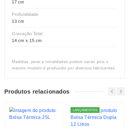
17 cm
Profundidade
13 cm
Gravação Total
14 cm x 15 cm
Medidas, peso e tonalidades podem variar pois o
mesmo modelo é produzido por diversos fabricantes.
Produtos relacionados
LANÇAMENTOS