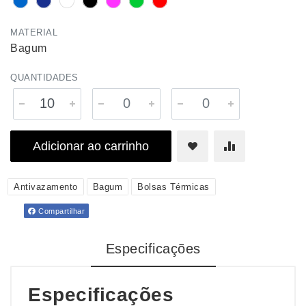
MATERIAL
Bagum
QUANTIDADES
Adicionar ao carrinho
Antivazamento
Bagum
Bolsas Térmicas
Compartilhar
Especificações
Especificações