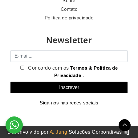
Sobre
Contato
Política de privacidade
Newsletter
E-mail
Concordo com os
Termos & Política de
Privacidade
.
Siga-nos nas redes sociais
Desenvolvido por
A. Jung
Soluções Corporativas