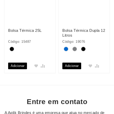
Bolsa Térmica 25L
Bolsa Térmica Dupla 12
Litros
Código: 15487
Código: 19076
Adicionar
Adicionar
Entre em contato
A Aplik Brindes é uma empresa que atua no mercado de