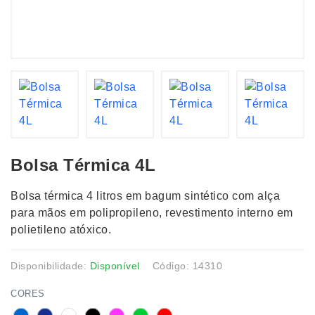
Bolsa Térmica 4L
Bolsa térmica 4 litros em bagum sintético com alça
para mãos em polipropileno, revestimento interno em
polietileno atóxico.
Disponibilidade:
Disponível
Código: 14310
CORES