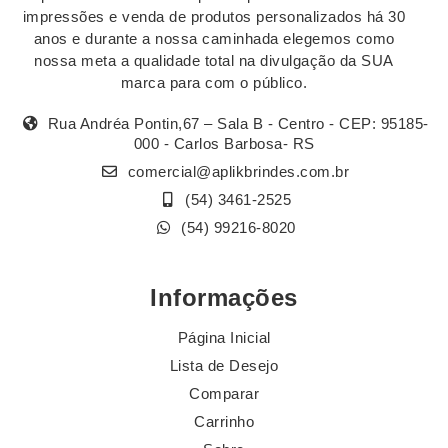
impressões e venda de produtos personalizados há 30
anos e durante a nossa caminhada elegemos como
nossa meta a qualidade total na divulgação da SUA
marca para com o público.
Rua Andréa Pontin,67 – Sala B - Centro - CEP: 95185-
000 - Carlos Barbosa- RS
comercial@aplikbrindes.com.br
(54) 3461-2525
(54) 99216-8020
Informações
Página Inicial
Lista de Desejo
Comparar
Carrinho