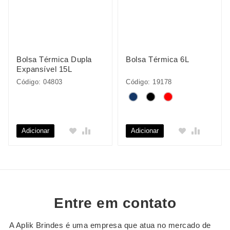
Bolsa Térmica Dupla
Bolsa Térmica 6L
Expansível 15L
Código: 04803
Código: 19178
Adicionar
Adicionar
Entre em contato
A Aplik Brindes é uma empresa que atua no mercado de