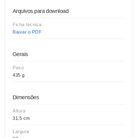
Arquivos para download
Ficha técnica
Baixar o PDF
Gerais
Peso
435 g
Dimensões
Altura
31,5 cm
Largura