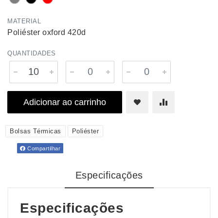
MATERIAL
Poliéster oxford 420d
QUANTIDADES
Adicionar ao carrinho
Bolsas Térmicas
Poliéster
Compartilhar
Especificações
Especificações