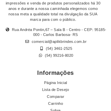
impressões e venda de produtos personalizados há 30
anos e durante a nossa caminhada elegemos como
nossa meta a qualidade total na divulgação da SUA
marca para com o público.
Rua Andréa Pontin,67 – Sala B - Centro - CEP: 95185-
000 - Carlos Barbosa- RS
comercial@aplikbrindes.com.br
(54) 3461-2525
(54) 99216-8020
Informações
Página Inicial
Lista de Desejo
Comparar
Carrinho
Sobre