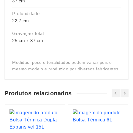
37 cm
Profundidade
22,7 cm
Gravação Total
25 cm x 37 cm
Medidas, peso e tonalidades podem variar pois o
mesmo modelo é produzido por diversos fabricantes.
Produtos relacionados