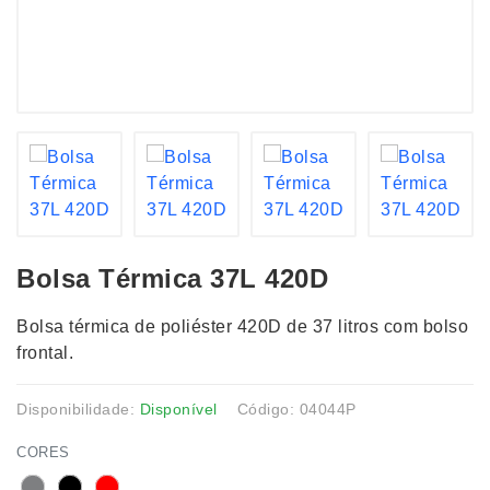
Bolsa Térmica 37L 420D
Bolsa térmica de poliéster 420D de 37 litros com bolso
frontal.
Disponibilidade:
Disponível
Código: 04044P
CORES