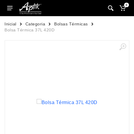
0
Inicial
Categoria
Bolsas Térmicas
Bolsa Térmica 37L 420D