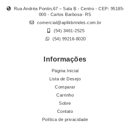
Rua Andréa Pontin,67 – Sala B - Centro - CEP: 95185-
000 - Carlos Barbosa- RS
comercial@aplikbrindes.com.br
(54) 3461-2525
(54) 99216-8020
Informações
Página Inicial
Lista de Desejo
Comparar
Carrinho
Sobre
Contato
Política de privacidade