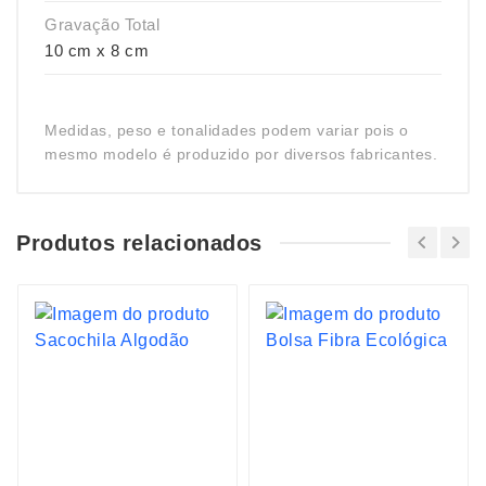
Gravação Total
10 cm x 8 cm
Medidas, peso e tonalidades podem variar pois o
mesmo modelo é produzido por diversos fabricantes.
Produtos relacionados