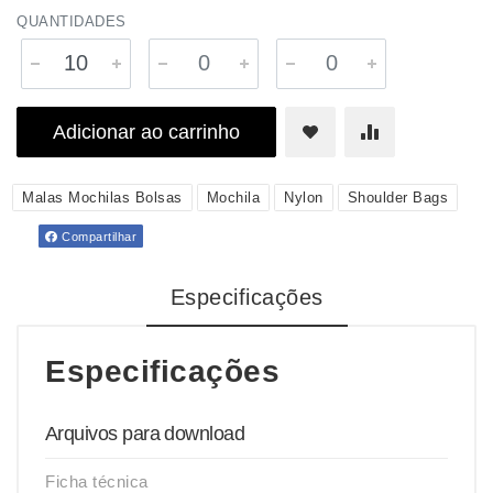
QUANTIDADES
Adicionar ao carrinho
Malas Mochilas Bolsas
Mochila
Nylon
Shoulder Bags
Compartilhar
Especificações
Especificações
Arquivos para download
Ficha técnica