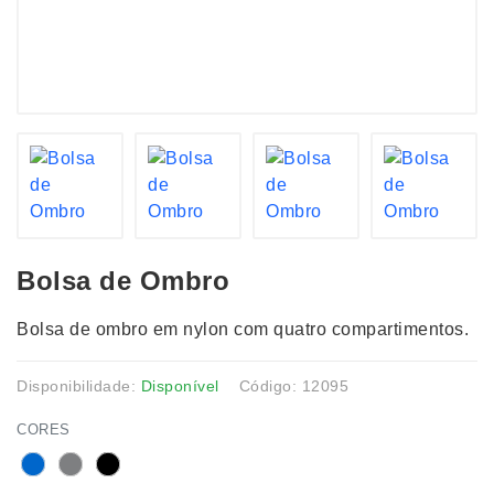
Bolsa de Ombro
Bolsa de ombro em nylon com quatro compartimentos.
Disponibilidade:
Disponível
Código: 12095
CORES