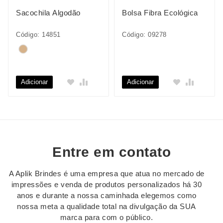
Sacochila Algodão
Bolsa Fibra Ecológica
Código: 14851
Código: 09278
Adicionar
Adicionar
Entre em contato
A Aplik Brindes é uma empresa que atua no mercado de
impressões e venda de produtos personalizados há 30
anos e durante a nossa caminhada elegemos como
nossa meta a qualidade total na divulgação da SUA
marca para com o público.