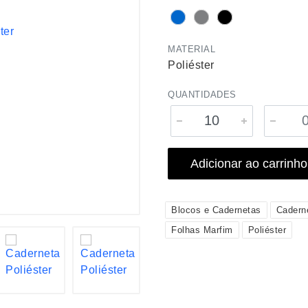
MATERIAL
Poliéster
QUANTIDADES
Adicionar ao carrinho
Blocos e Cadernetas
Cadern
Folhas Marfim
Poliéster