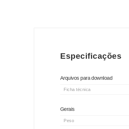
Especificações
Arquivos para download
Ficha técnica
Gerais
Peso