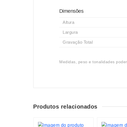
Dimensões
Altura
Largura
Gravação Total
Medidas, peso e tonalidades podem
Produtos relacionados