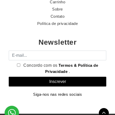
Carrinho
Sobre
Contato
Política de privacidade
Newsletter
E-mail
Concordo com os
Termos & Política de
Privacidade
.
Siga-nos nas redes sociais