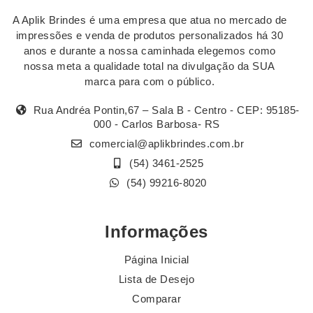
A Aplik Brindes é uma empresa que atua no mercado de
impressões e venda de produtos personalizados há 30
anos e durante a nossa caminhada elegemos como
nossa meta a qualidade total na divulgação da SUA
marca para com o público.
Rua Andréa Pontin,67 – Sala B - Centro - CEP: 95185-
000 - Carlos Barbosa- RS
comercial@aplikbrindes.com.br
(54) 3461-2525
(54) 99216-8020
Informações
Página Inicial
Lista de Desejo
Comparar