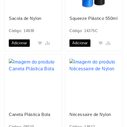
Sacola de Nylon
Squeeze Plástico 550ml
Código: 14938
Código: 14375C
Adicionar
Adicionar
Caneta Plástica Bola
Nécessaire de Nylon
Código: 08110
Código: 14612