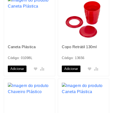
Caneta Plástica
Copo Retrátil 130ml
Código: 01098L
Código: 13656
Adicionar
Adicionar