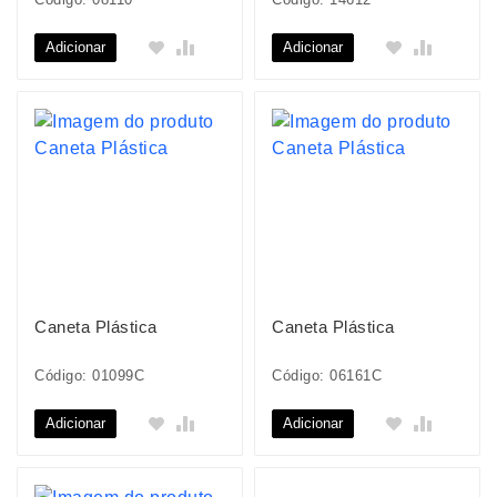
Adicionar
Adicionar
Caneta Plástica
Caneta Plástica
Código: 01099C
Código: 06161C
Adicionar
Adicionar