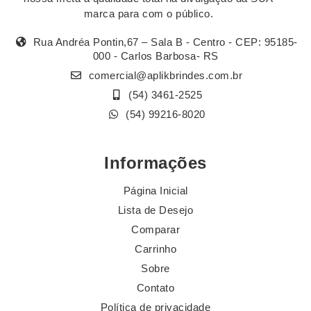
marca para com o público.
Rua Andréa Pontin,67 – Sala B - Centro - CEP: 95185-
000 - Carlos Barbosa- RS
comercial@aplikbrindes.com.br
(54) 3461-2525
(54) 99216-8020
Informações
Página Inicial
Lista de Desejo
Comparar
Carrinho
Sobre
Contato
Política de privacidade