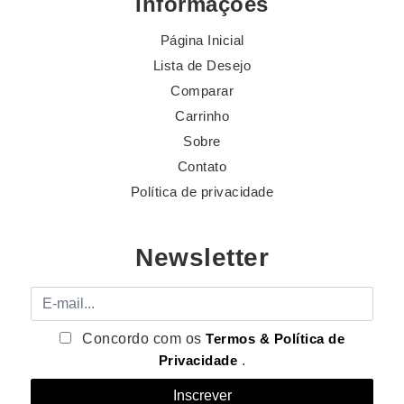
Informações
Página Inicial
Lista de Desejo
Comparar
Carrinho
Sobre
Contato
Política de privacidade
Newsletter
E-mail
Concordo com os
Termos & Política de
Privacidade
.