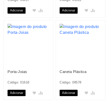
Adicionar
Adicionar
Porta-Joias
Caneta Plástica
Código: 01618
Código: 08578
Adicionar
Adicionar