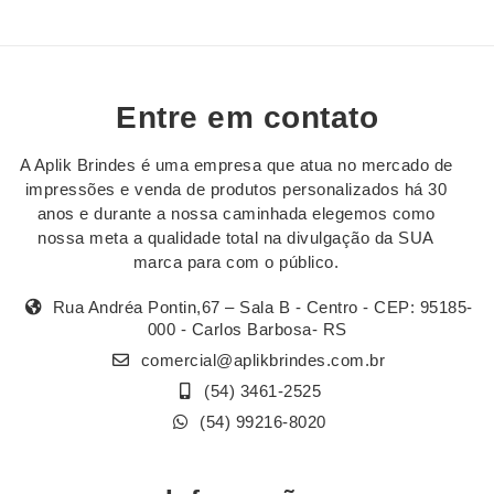
Entre em contato
A Aplik Brindes é uma empresa que atua no mercado de
impressões e venda de produtos personalizados há 30
anos e durante a nossa caminhada elegemos como
nossa meta a qualidade total na divulgação da SUA
marca para com o público.
Rua Andréa Pontin,67 – Sala B - Centro - CEP: 95185-
000 - Carlos Barbosa- RS
comercial@aplikbrindes.com.br
(54) 3461-2525
(54) 99216-8020