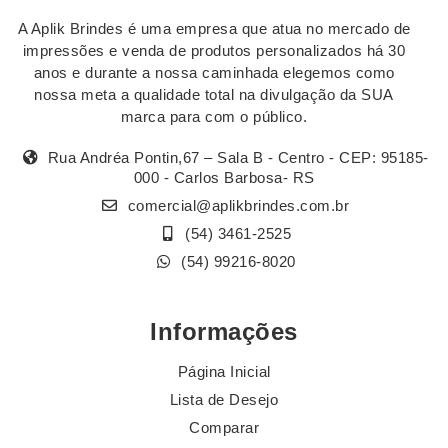
A Aplik Brindes é uma empresa que atua no mercado de
impressões e venda de produtos personalizados há 30
anos e durante a nossa caminhada elegemos como
nossa meta a qualidade total na divulgação da SUA
marca para com o público.
Rua Andréa Pontin,67 – Sala B - Centro - CEP: 95185-
000 - Carlos Barbosa- RS
comercial@aplikbrindes.com.br
(54) 3461-2525
(54) 99216-8020
Informações
Página Inicial
Lista de Desejo
Comparar