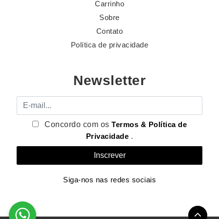
Carrinho
Sobre
Contato
Política de privacidade
Newsletter
E-mail
Concordo com os
Termos & Política de
Privacidade
.
Siga-nos nas redes sociais