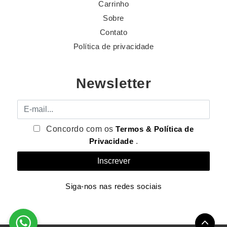
Carrinho
Sobre
Contato
Política de privacidade
Newsletter
E-mail
Concordo com os
Termos & Política de
Privacidade
.
Siga-nos nas redes sociais