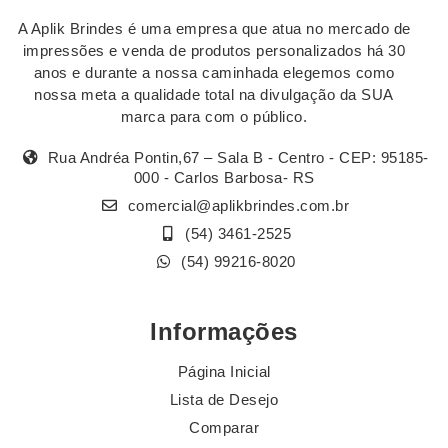
A Aplik Brindes é uma empresa que atua no mercado de
impressões e venda de produtos personalizados há 30
anos e durante a nossa caminhada elegemos como
nossa meta a qualidade total na divulgação da SUA
marca para com o público.
Rua Andréa Pontin,67 – Sala B - Centro - CEP: 95185-
000 - Carlos Barbosa- RS
comercial@aplikbrindes.com.br
(54) 3461-2525
(54) 99216-8020
Informações
Página Inicial
Lista de Desejo
Comparar