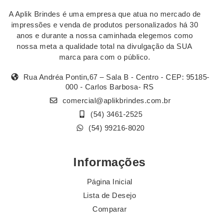
A Aplik Brindes é uma empresa que atua no mercado de
impressões e venda de produtos personalizados há 30
anos e durante a nossa caminhada elegemos como
nossa meta a qualidade total na divulgação da SUA
marca para com o público.
Rua Andréa Pontin,67 – Sala B - Centro - CEP: 95185-
000 - Carlos Barbosa- RS
comercial@aplikbrindes.com.br
(54) 3461-2525
(54) 99216-8020
Informações
Página Inicial
Lista de Desejo
Comparar