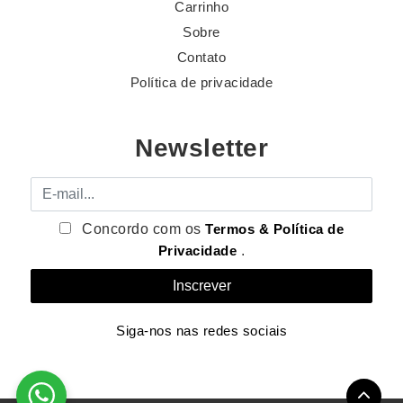
Carrinho
Sobre
Contato
Política de privacidade
Newsletter
E-mail
Concordo com os
Termos & Política de
Privacidade
.
Siga-nos nas redes sociais