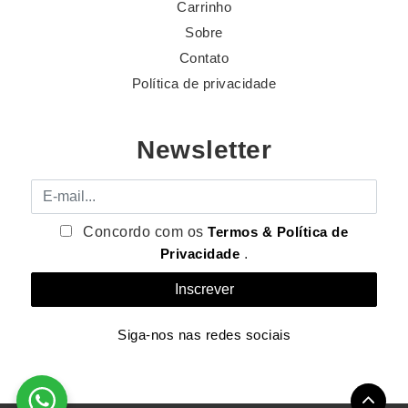
Carrinho
Sobre
Contato
Política de privacidade
Newsletter
E-mail
Concordo com os
Termos & Política de
Privacidade
.
Siga-nos nas redes sociais