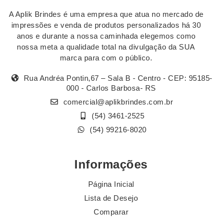
A Aplik Brindes é uma empresa que atua no mercado de
impressões e venda de produtos personalizados há 30
anos e durante a nossa caminhada elegemos como
nossa meta a qualidade total na divulgação da SUA
marca para com o público.
Rua Andréa Pontin,67 – Sala B - Centro - CEP: 95185-
000 - Carlos Barbosa- RS
comercial@aplikbrindes.com.br
(54) 3461-2525
(54) 99216-8020
Informações
Página Inicial
Lista de Desejo
Comparar