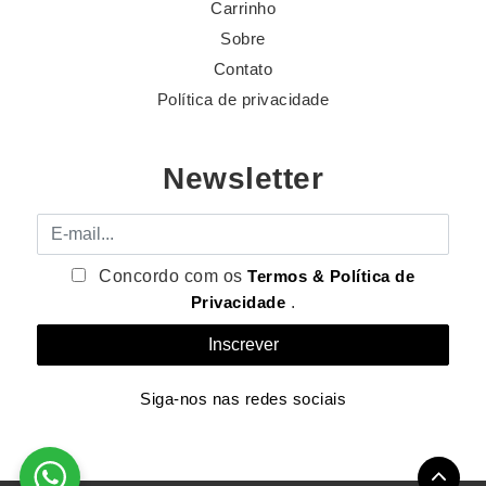
Carrinho
Sobre
Contato
Política de privacidade
Newsletter
E-mail
Concordo com os
Termos & Política de
Privacidade
.
Siga-nos nas redes sociais