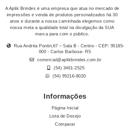
A Aplik Brindes é uma empresa que atua no mercado de
impressões e venda de produtos personalizados há 30
anos e durante a nossa caminhada elegemos como
nossa meta a qualidade total na divulgação da SUA
marca para com o público.
Rua Andréa Pontin,67 – Sala B - Centro - CEP: 95185-
000 - Carlos Barbosa- RS
comercial@aplikbrindes.com.br
(54) 3461-2525
(54) 99216-8020
Informações
Página Inicial
Lista de Desejo
Comparar