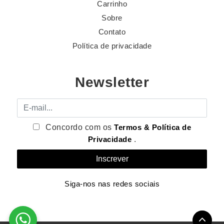
Carrinho
Sobre
Contato
Política de privacidade
Newsletter
E-mail
Concordo com os
Termos & Política de
Privacidade
.
Siga-nos nas redes sociais