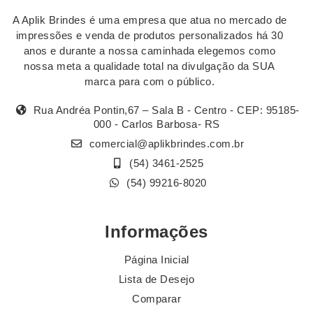
A Aplik Brindes é uma empresa que atua no mercado de
impressões e venda de produtos personalizados há 30
anos e durante a nossa caminhada elegemos como
nossa meta a qualidade total na divulgação da SUA
marca para com o público.
Rua Andréa Pontin,67 – Sala B - Centro - CEP: 95185-
000 - Carlos Barbosa- RS
comercial@aplikbrindes.com.br
(54) 3461-2525
(54) 99216-8020
Informações
Página Inicial
Lista de Desejo
Comparar