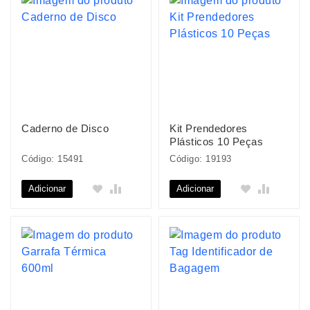
Caderno de Disco
Kit Prendedores
Plásticos 10 Peças
Código: 15491
Código: 19193
Adicionar
Adicionar