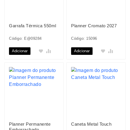
Garrafa Térmica 550ml
Planner Cromato 2027
Código: E@09284
Código: 15096
Adicionar
Adicionar
Planner Permanente
Caneta Metal Touch
Emborrachado