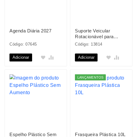
Agenda Diária 2027
Suporte Veicular
Rotacionável para
Celular
Código: 07645
Código: 13814
Adicionar
Adicionar
LANÇAMENTOS
Espelho Plástico Sem
Frasqueira Plástica 10L