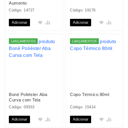
Aumento
Código: 14727
Código: 19176
Adicionar
Adicionar
LANÇAMENTOS
LANÇAMENTOS
Boné Poliéster Aba
Copo Térmico 80ml
Curva com Tela
Código: 09353
Código: 15414
Adicionar
Adicionar