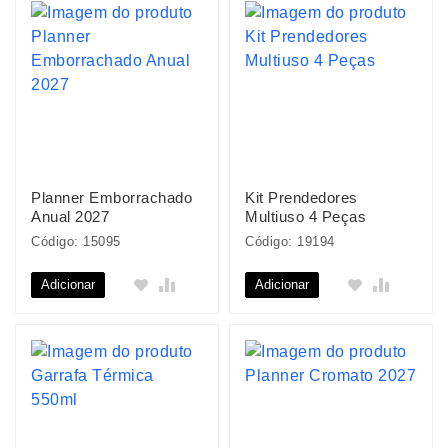
Planner Emborrachado
Kit Prendedores
Anual 2027
Multiuso 4 Peças
Código: 15095
Código: 19194
Adicionar
Adicionar