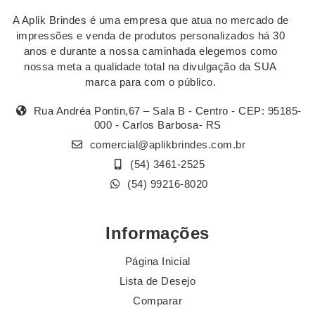
A Aplik Brindes é uma empresa que atua no mercado de
impressões e venda de produtos personalizados há 30
anos e durante a nossa caminhada elegemos como
nossa meta a qualidade total na divulgação da SUA
marca para com o público.
Rua Andréa Pontin,67 – Sala B - Centro - CEP: 95185-
000 - Carlos Barbosa- RS
comercial@aplikbrindes.com.br
(54) 3461-2525
(54) 99216-8020
Informações
Página Inicial
Lista de Desejo
Comparar