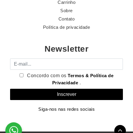
Carrinho
Sobre
Contato
Política de privacidade
Newsletter
E-mail
Concordo com os
Termos & Política de
Privacidade
.
Siga-nos nas redes sociais