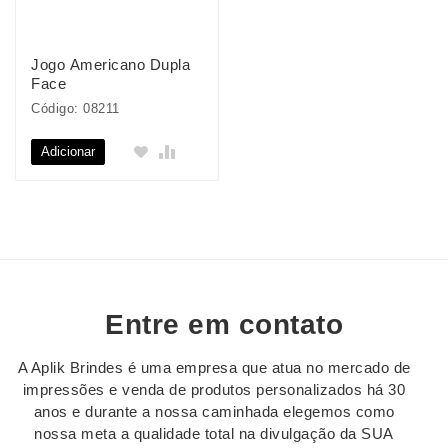
Jogo Americano Dupla
Face
Código: 08211
Adicionar
Entre em contato
A Aplik Brindes é uma empresa que atua no mercado de
impressões e venda de produtos personalizados há 30
anos e durante a nossa caminhada elegemos como
nossa meta a qualidade total na divulgação da SUA