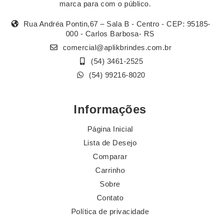
marca para com o público.
Rua Andréa Pontin,67 – Sala B - Centro - CEP: 95185-
000 - Carlos Barbosa- RS
comercial@aplikbrindes.com.br
(54) 3461-2525
(54) 99216-8020
Informações
Página Inicial
Lista de Desejo
Comparar
Carrinho
Sobre
Contato
Política de privacidade