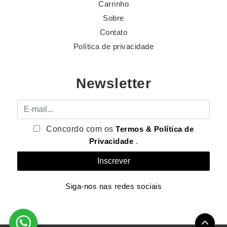
Carrinho
Sobre
Contato
Política de privacidade
Newsletter
E-mail
Concordo com os
Termos & Política de
Privacidade
.
Siga-nos nas redes sociais