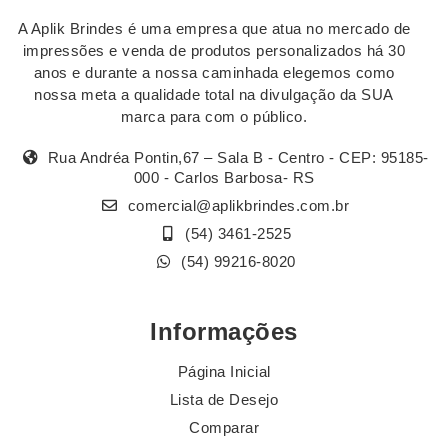
A Aplik Brindes é uma empresa que atua no mercado de
impressões e venda de produtos personalizados há 30
anos e durante a nossa caminhada elegemos como
nossa meta a qualidade total na divulgação da SUA
marca para com o público.
Rua Andréa Pontin,67 – Sala B - Centro - CEP: 95185-
000 - Carlos Barbosa- RS
comercial@aplikbrindes.com.br
(54) 3461-2525
(54) 99216-8020
Informações
Página Inicial
Lista de Desejo
Comparar