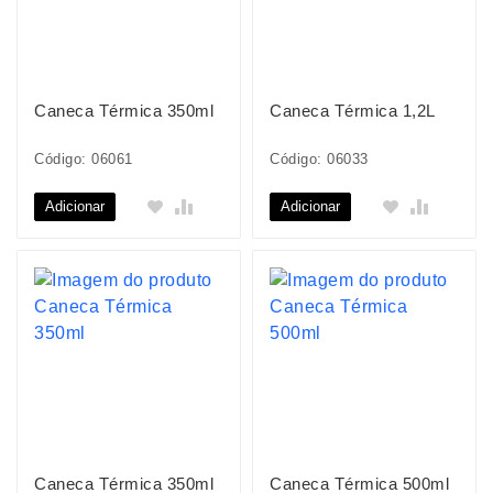
Caneca Térmica 350ml
Caneca Térmica 1,2L
Código: 06061
Código: 06033
Adicionar
Adicionar
Caneca Térmica 350ml
Caneca Térmica 500ml