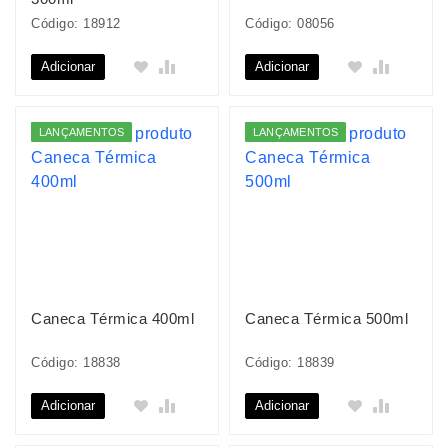
Código: 18912
Código: 08056
Adicionar
Adicionar
LANÇAMENTOS
LANÇAMENTOS
Caneca Térmica 400ml
Caneca Térmica 500ml
Código: 18838
Código: 18839
Adicionar
Adicionar