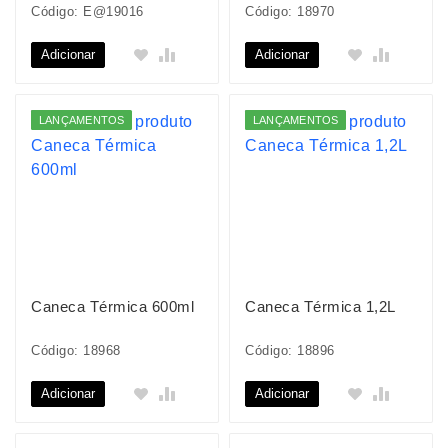
Código: E@19016
Código: 18970
Adicionar
Adicionar
LANÇAMENTOS
LANÇAMENTOS
Caneca Térmica 600ml
Caneca Térmica 1,2L
Código: 18968
Código: 18896
Adicionar
Adicionar