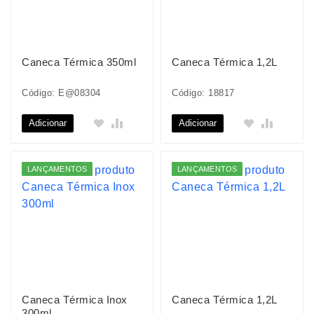
Caneca Térmica 350ml
Caneca Térmica 1,2L
Código: E@08304
Código: 18817
Adicionar
Adicionar
LANÇAMENTOS
LANÇAMENTOS
Caneca Térmica Inox
Caneca Térmica 1,2L
300ml