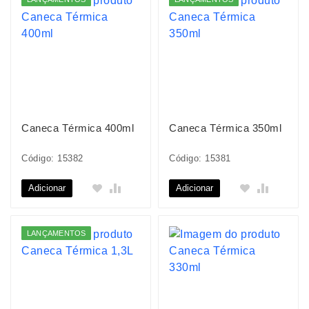
Caneca Térmica 400ml
Caneca Térmica 350ml
Código: 15382
Código: 15381
Adicionar
Adicionar
LANÇAMENTOS