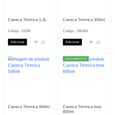
Caneca Térmica 1,3L
Caneca Térmica 330ml
Código: 15380
Código: 18838A
Adicionar
Adicionar
LANÇAMENTOS
Caneca Térmica 500ml
Caneca Térmica Inox
800ml