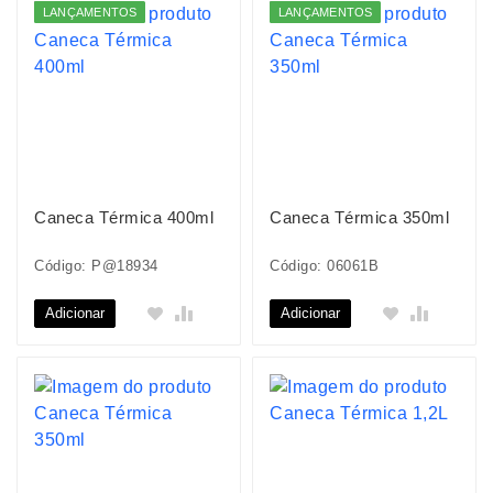
LANÇAMENTOS
LANÇAMENTOS
Caneca Térmica 400ml
Caneca Térmica 350ml
Código: P@18934
Código: 06061B
Adicionar
Adicionar