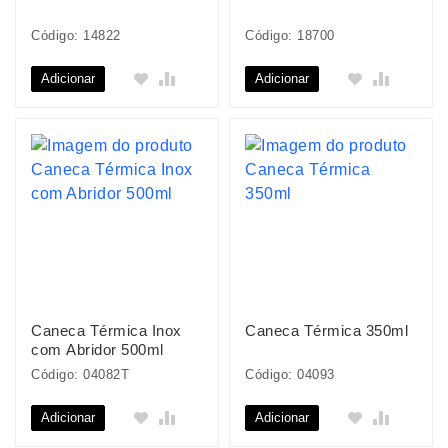
Código: 14822
Código: 18700
Adicionar
Adicionar
Caneca Térmica Inox
Caneca Térmica 350ml
com Abridor 500ml
Código: 04082T
Código: 04093
Adicionar
Adicionar