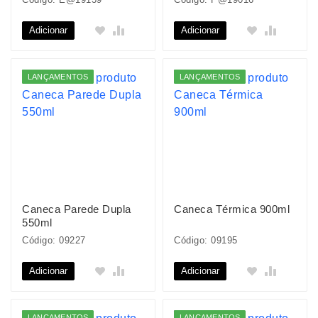
Adicionar
Adicionar
LANÇAMENTOS
LANÇAMENTOS
Caneca Parede Dupla
Caneca Térmica 900ml
550ml
Código: 09227
Código: 09195
Adicionar
Adicionar
LANÇAMENTOS
LANÇAMENTOS