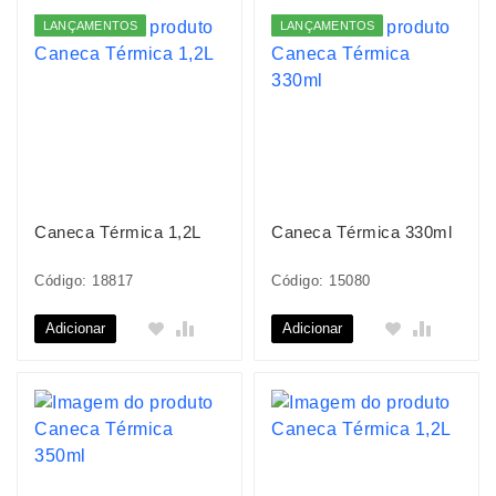
LANÇAMENTOS
LANÇAMENTOS
Caneca Térmica 1,2L
Caneca Térmica 330ml
Código: 18817
Código: 15080
Adicionar
Adicionar