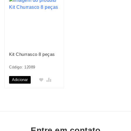
Kit Churrasco 8 peças
Código: 12089
Adicionar
Entre em contato