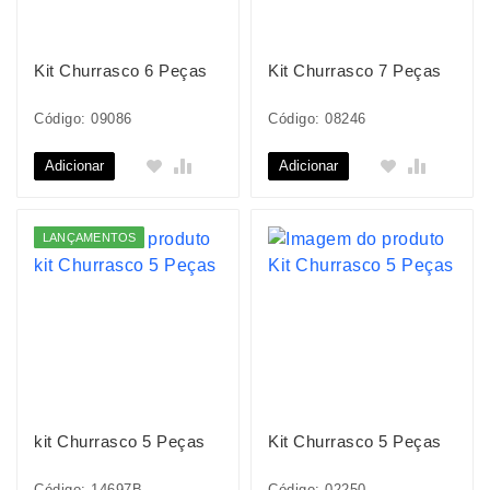
Kit Churrasco 6 Peças
Kit Churrasco 7 Peças
Código: 09086
Código: 08246
Adicionar
Adicionar
LANÇAMENTOS
kit Churrasco 5 Peças
Kit Churrasco 5 Peças
Código: 14697B
Código: 02250