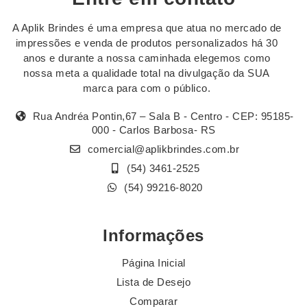
A Aplik Brindes é uma empresa que atua no mercado de
impressões e venda de produtos personalizados há 30
anos e durante a nossa caminhada elegemos como
nossa meta a qualidade total na divulgação da SUA
marca para com o público.
Rua Andréa Pontin,67 – Sala B - Centro - CEP: 95185-
000 - Carlos Barbosa- RS
comercial@aplikbrindes.com.br
(54) 3461-2525
(54) 99216-8020
Informações
Página Inicial
Lista de Desejo
Comparar