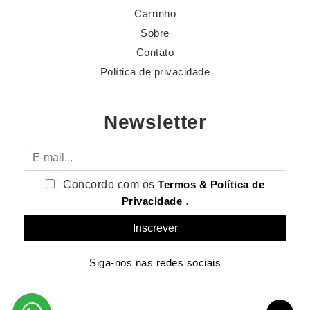
Carrinho
Sobre
Contato
Política de privacidade
Newsletter
E-mail
Concordo com os
Termos & Política de
Privacidade
.
Siga-nos nas redes sociais