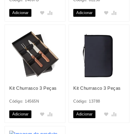
Adicionar
Adicionar
Kit Churrasco 3 Peças
Kit Churrasco 3 Peças
Código: 14565N
Código: 13788
Adicionar
Adicionar